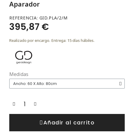
Aparador
REFERENCIA
GID.PLA/2/M
395,87 €
Realizado por encargo. Entrega: 15 días hábiles.
Medidas
Añadir al carrito