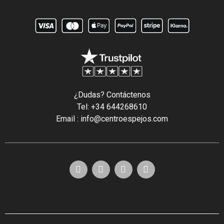
¿Dudas? Contáctenos
Tel: +34 644268610
Email : info@centroespejos.com