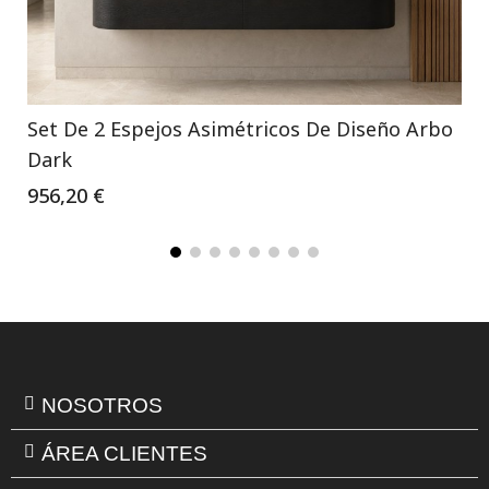
Set De 2 Espejos Asimétricos De Diseño Arbo
Dark
956,20 €
NOSOTROS
ÁREA CLIENTES