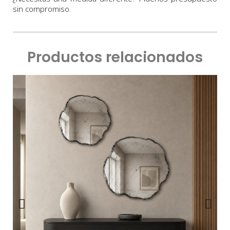
sin compromiso.
Productos relacionados