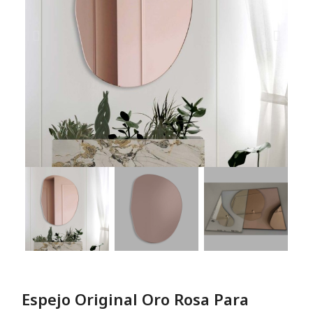
Espejo Original Oro Rosa Para