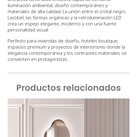
iluminación ambiental, diseño contemporáneo y
materiales de alta calidad. La unión entre el cristal negro
Lacobel, las formas orgánicas y la retroiluminación LED
crea un espejo elegante, moderno y con una fuerte
personalidad visual.
Perfecto para viviendas de diseño, hoteles boutique,
espacios premium y proyectos de interiorismo donde la
elegancia contemporánea y los contrastes materiales se
convierten en protagonistas.
Productos relacionados