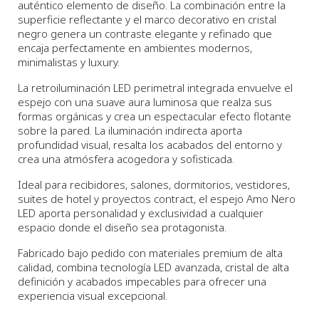
auténtico elemento de diseño. La combinación entre la
superficie reflectante y el marco decorativo en cristal
negro genera un contraste elegante y refinado que
encaja perfectamente en ambientes modernos,
minimalistas y luxury.
La retroiluminación LED perimetral integrada envuelve el
espejo con una suave aura luminosa que realza sus
formas orgánicas y crea un espectacular efecto flotante
sobre la pared. La iluminación indirecta aporta
profundidad visual, resalta los acabados del entorno y
crea una atmósfera acogedora y sofisticada.
Ideal para recibidores, salones, dormitorios, vestidores,
suites de hotel y proyectos contract, el espejo Amo Nero
LED aporta personalidad y exclusividad a cualquier
espacio donde el diseño sea protagonista.
Fabricado bajo pedido con materiales premium de alta
calidad, combina tecnología LED avanzada, cristal de alta
definición y acabados impecables para ofrecer una
experiencia visual excepcional.