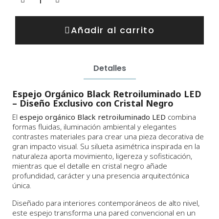
Añadir al carrito
Detalles
Espejo Orgánico Black Retroiluminado LED
– Diseño Exclusivo con Cristal Negro
El
espejo orgánico Black retroiluminado LED
combina
formas fluidas, iluminación ambiental y elegantes
contrastes materiales para crear una pieza decorativa de
gran impacto visual. Su silueta asimétrica inspirada en la
naturaleza aporta movimiento, ligereza y sofisticación,
mientras que el detalle en cristal negro añade
profundidad, carácter y una presencia arquitectónica
única.
Diseñado para interiores contemporáneos de alto nivel,
este espejo transforma una pared convencional en un