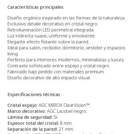
Características principales
Diseño orgánico inspirado en las formas de la naturaleza.
Exclusivo detalle decorativo en cristal negro.
Retroiluminación LED perimetral integrada.
Luz indirecta suave, uniforme y envolvente.
Elegante efecto flotante sobre la pared.
Ideal para salón, recibidor, dormitorio, vestidor y espacios
living.
Perfecto para interiores modernos, minimalistas y luxury.
Contraste sofisticado entre espejo y cristal negro.
Fabricado bajo pedido con materiales premium.
Diseño decorativo de alto impacto visual.
Especificaciones técnicas
Cristal espejo:
AGC MIROX ClearVision™.
Marco decorativo:
AGC Lacobel negro.
Lámina de seguridad:
Sí.
Espesor total del cristal:
8 mm.
Separación de la pared:
21 mm.