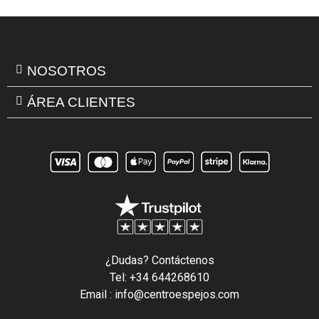
NOSOTROS
ÁREA CLIENTES
¿Dudas? Contáctenos
Tel: +34 644268610
Email : info@centroespejos.com