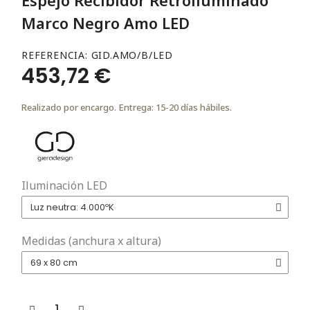
Marco Negro Amo LED
REFERENCIA
GID.AMO/B/LED
453,72 €
Realizado por encargo. Entrega: 15-20 días hábiles.
Iluminación LED
Medidas (anchura x altura)