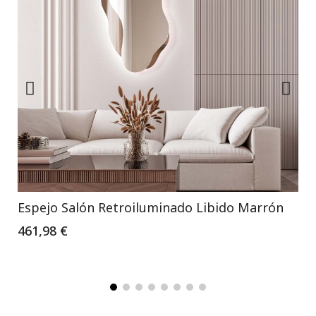
Espejo Salón Retroiluminado Libido Marrón
461,98 €