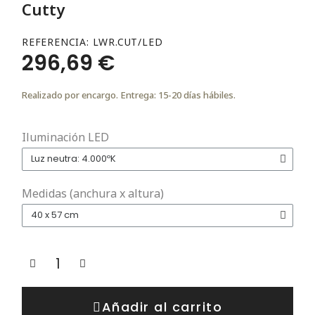
Cutty
REFERENCIA
LWR.CUT/LED
296,69 €
Realizado por encargo. Entrega: 15-20 días hábiles.
Iluminación LED
Medidas (anchura x altura)
Añadir al carrito