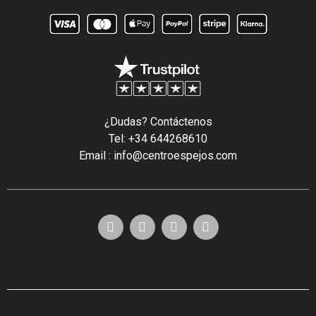
¿Dudas? Contáctenos
Tel: +34 644268610
Email : info@centroespejos.com