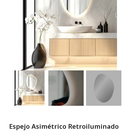
Espejo Asimétrico Retroiluminado