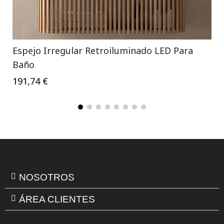
Espejo Irregular Retroiluminado LED Para
Baño
191,74 €
NOSOTROS
ÁREA CLIENTES