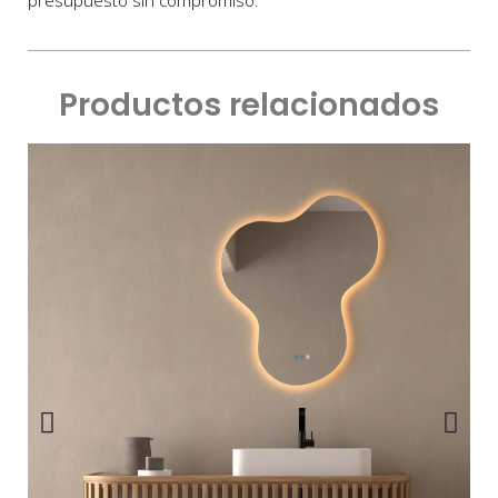
Productos relacionados