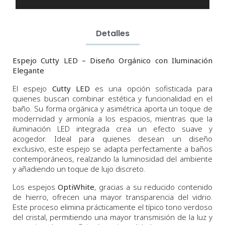
Detalles
Espejo Cutty LED – Diseño Orgánico con Iluminación
Elegante
El espejo
Cutty LED
es una opción sofisticada para
quienes buscan combinar estética y funcionalidad en el
baño. Su forma orgánica y asimétrica aporta un toque de
modernidad y armonía a los espacios, mientras que la
iluminación LED integrada crea un efecto suave y
acogedor. Ideal para quienes desean un diseño
exclusivo, este espejo se adapta perfectamente a baños
contemporáneos, realzando la luminosidad del ambiente
y añadiendo un toque de lujo discreto.
Los espejos
OptiWhite
, gracias a su reducido contenido
de hierro, ofrecen una mayor transparencia del vidrio.
Este proceso elimina prácticamente el típico tono verdoso
del cristal, permitiendo una mayor transmisión de la luz y