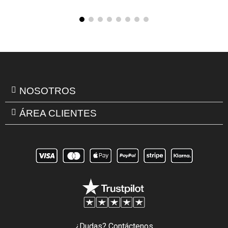
NOSOTROS
ÁREA CLIENTES
¿Dudas? Contáctenos