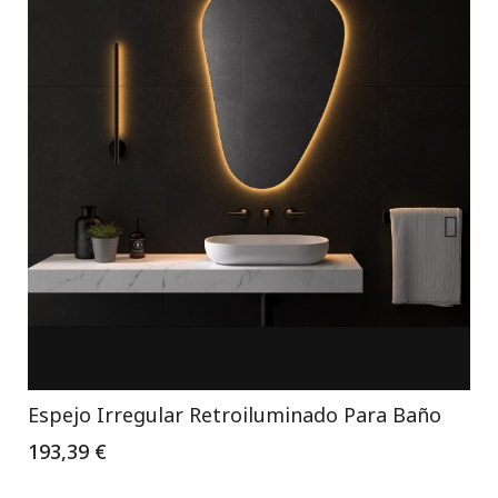
Espejo Irregular Retroiluminado Para Baño
193,39 €