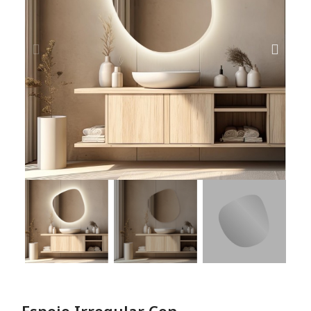
Espejo Irregular Con