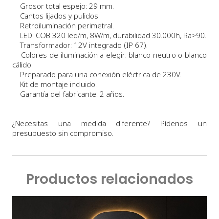
Grosor total espejo: 29 mm.
Cantos lijados y pulidos.
Retroiluminación perimetral.
LED: COB 320 led/m, 8W/m, durabilidad 30.000h, Ra>90.
Transformador: 12V integrado (IP 67).
Colores de iluminación a elegir: blanco neutro o blanco
cálido.
Preparado para una conexión eléctrica de 230V.
Kit de montaje incluido.
Garantía del fabricante: 2 años.
¿Necesitas una medida diferente? Pídenos un
presupuesto sin compromiso.
Productos relacionados