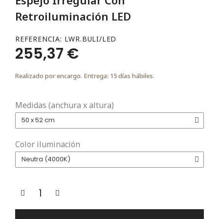
Retroiluminación LED
REFERENCIA
LWR.BULI/LED
255,37 €
Realizado por encargo. Entrega: 15 días hábiles.
Medidas (anchura x altura)
Color iluminación