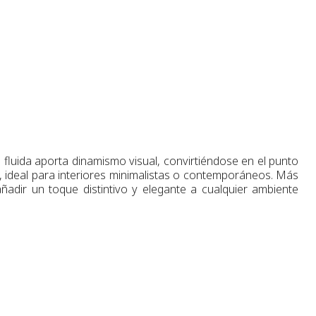
 fluida aporta dinamismo visual, convirtiéndose en el punto
, ideal para interiores minimalistas o contemporáneos. Más
ñadir un toque distintivo y elegante a cualquier ambiente