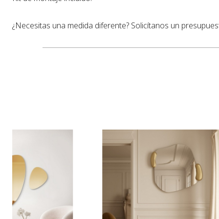
¿Necesitas una medida diferente? Solicítanos un presupue