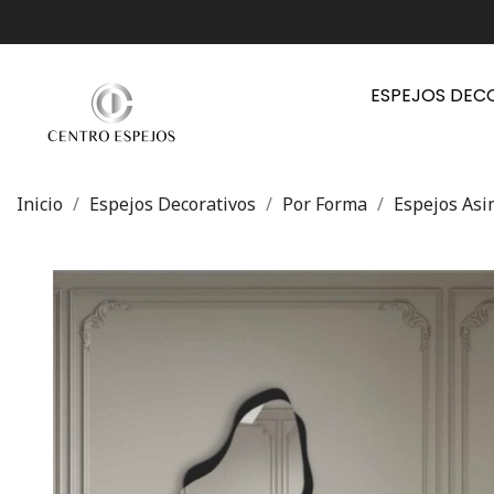
ESPEJOS DEC
Inicio
Espejos Decorativos
Por Forma
Espejos Asi