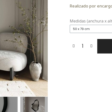
Realizado por encargo.
Medidas (anchura x al