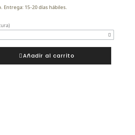
 Entrega: 15-20 días hábiles.
tura)
Añadir al carrito