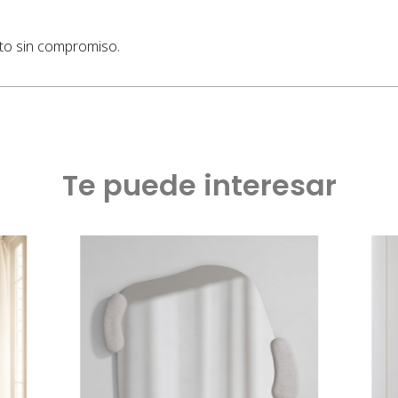
sto sin compromiso.
Te puede interesar