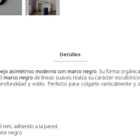
Detalles
ejo asimétrico moderno con marco negro
. Su forma orgánica
El
marco negro
de líneas suaves realza su carácter escultórico
rofundidad y estilo. Perfecto para colgarlo verticalmente y a
 mm, adherido a la pared.
lor negro.