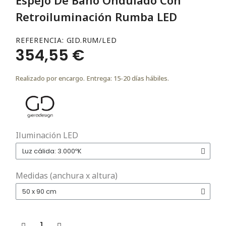
Retroiluminación Rumba LED
REFERENCIA
GID.RUM/LED
354,55 €
Realizado por encargo. Entrega: 15-20 días hábiles.
Iluminación LED
Medidas (anchura x altura)