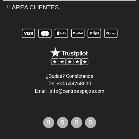
ÁREA CLIENTES
¿Dudas? Contáctenos
Tel: +34 644268610
Email : info@centroespejos.com