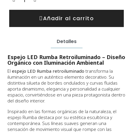
Añadir al carrito
Detalles
Espejo LED Rumba Retroiluminado – Diseño
Orgánico con Iluminación Ambiental
El
espejo LED Rumba retroiluminado
transforma la
iluminación en un auténtico elemento decorativo. Su
distintiva silueta de bordes ondulados y curvas fluidas
aporta dinamismo, elegancia y personalidad a cualquier
espacio, convirtiéndose en una pieza protagonista dentro
del diseño interior.
Inspirado en las formas orgánicas de la naturaleza, el
espejo Rumba destaca por su estética escultórica y
contemporánea. Sus líneas suaves generan una
sensación de movimiento visual que rompe con las