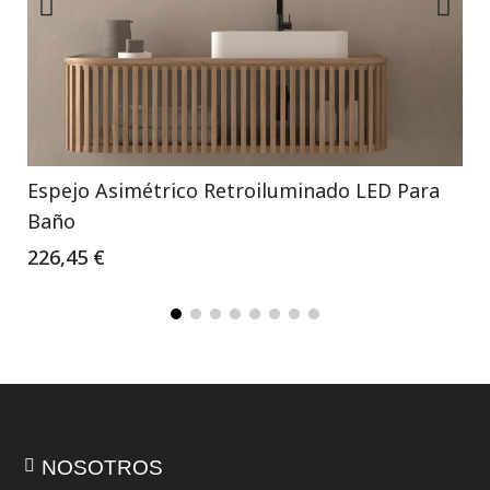
Espejo Asimétrico Retroiluminado LED Para
Baño
226,45 €
NOSOTROS