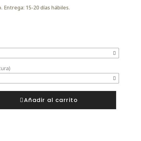
 Entrega: 15-20 días hábiles.
tura)
Añadir al carrito