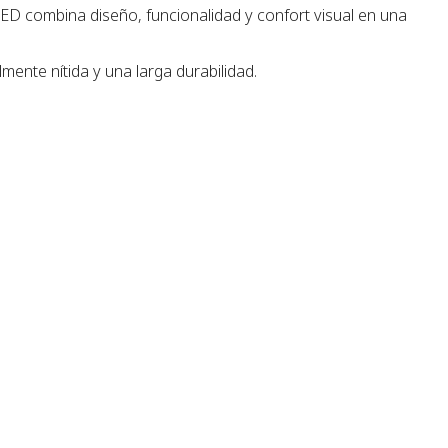
ED combina diseño, funcionalidad y confort visual en una
ente nítida y una larga durabilidad.