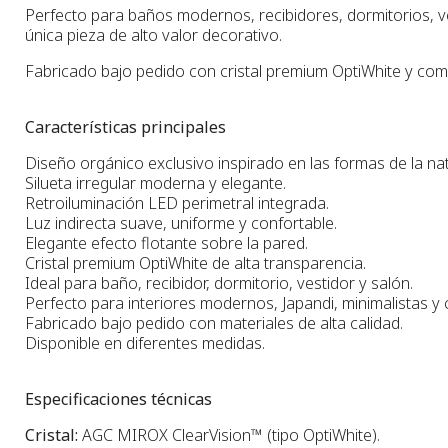
Perfecto para baños modernos, recibidores, dormitorios, v
única pieza de alto valor decorativo.
Fabricado bajo pedido con cristal premium OptiWhite y comp
Características principales
Diseño orgánico exclusivo inspirado en las formas de la na
Silueta irregular moderna y elegante.
Retroiluminación LED perimetral integrada.
Luz indirecta suave, uniforme y confortable.
Elegante efecto flotante sobre la pared.
Cristal premium OptiWhite de alta transparencia.
Ideal para baño, recibidor, dormitorio, vestidor y salón.
Perfecto para interiores modernos, Japandi, minimalistas 
Fabricado bajo pedido con materiales de alta calidad.
Disponible en diferentes medidas.
Especificaciones técnicas
Cristal:
AGC MIROX ClearVision™ (tipo OptiWhite).