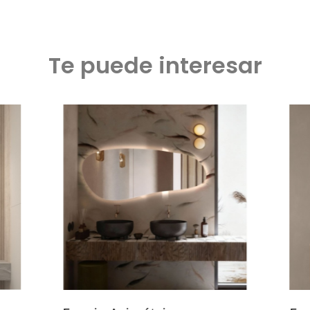
Te puede interesar