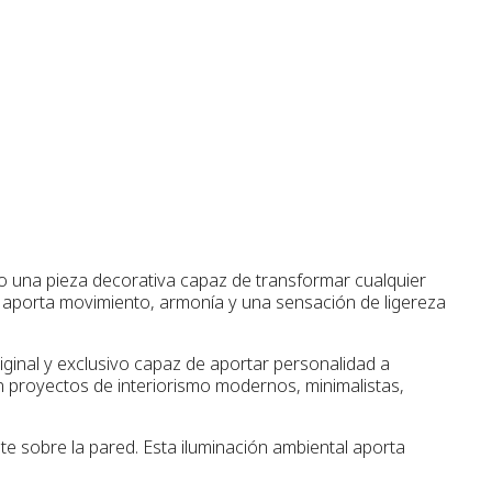
o una pieza decorativa capaz de transformar cualquier
ar aporta movimiento, armonía y una sensación de ligereza
ginal y exclusivo capaz de aportar personalidad a
n proyectos de interiorismo modernos, minimalistas,
te sobre la pared. Esta iluminación ambiental aporta