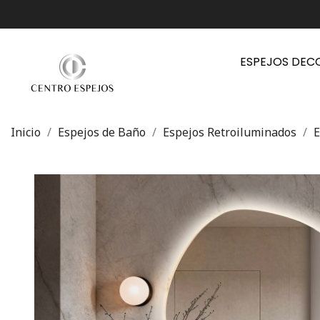
ESPEJOS DEC
Inicio
Espejos de Baño
Espejos Retroiluminados
E