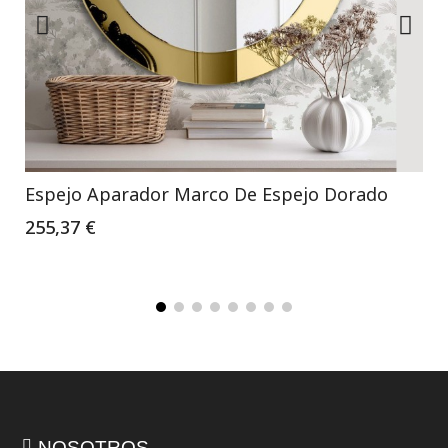
Espejo Aparador Marco De Espejo Dorado
255,37 €
NOSOTROS