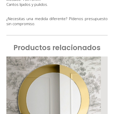
Cantos lijados y pulidos.
¿Necesitas una medida diferente? Pídenos presupuesto
sin compromiso.
Productos relacionados