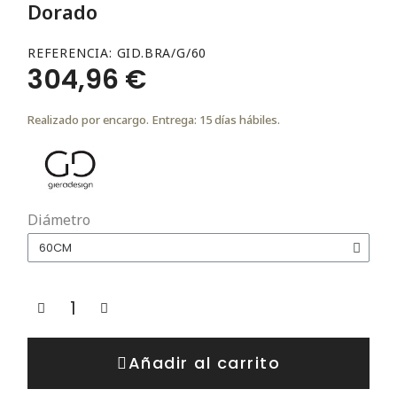
Dorado
REFERENCIA
GID.BRA/G/60
304,96 €
Realizado por encargo. Entrega: 15 días hábiles.
Diámetro
Añadir al carrito