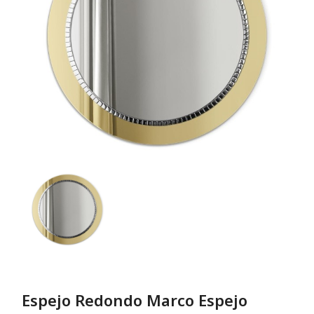
Espejo Redondo Marco Espejo