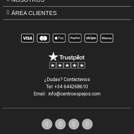
ÁREA CLIENTES
¿Dudas? Contáctenos
Tel: +34 644268610
Email : info@centroespejos.com