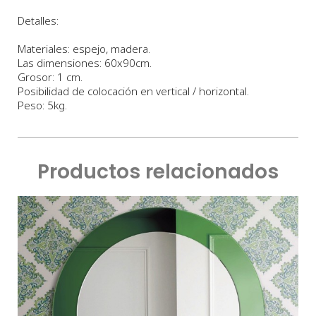
Detalles:
Materiales: espejo, madera.
Las dimensiones: 60x90cm.
Grosor: 1 cm.
Posibilidad de colocación en vertical / horizontal.
Peso: 5kg.
Productos relacionados