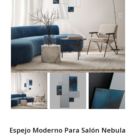
Espejo Moderno Para Salón Nebula