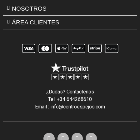
NOSOTROS
ÁREA CLIENTES
¿Dudas? Contáctenos
Tel: +34 644268610
Email : info@centroespejos.com