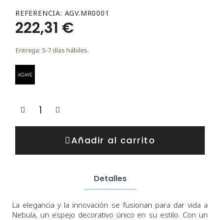
REFERENCIA
AGV.MR0001
222,31 €
Entrega: 5-7 días hábiles.
Añadir al carrito
Detalles
La elegancia y la innovación se fusionan para dar vida a
Nebula, un espejo decorativo único en su estilo. Con un