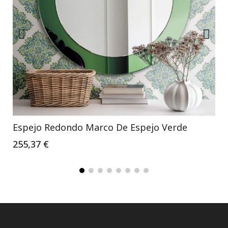
Espejo Redondo Marco De Espejo Verde
255,37 €