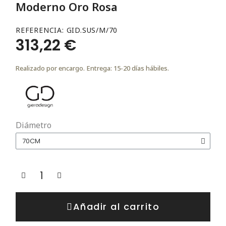
Moderno Oro Rosa
REFERENCIA
GID.SUS/M/70
313,22 €
Realizado por encargo. Entrega: 15-20 días hábiles.
Diámetro
Añadir al carrito