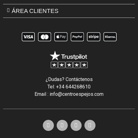
ÁREA CLIENTES
¿Dudas? Contáctenos
Tel: +34 644268610
Email : info@centroespejos.com