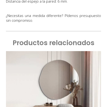
Distancia del espejo a la pared: 6 mm.
¿Necesitas una medida diferente? Pídenos presupuesto
sin compromiso.
Productos relacionados