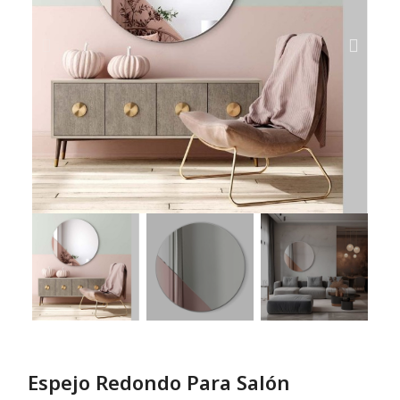
Espejo Redondo Para Salón