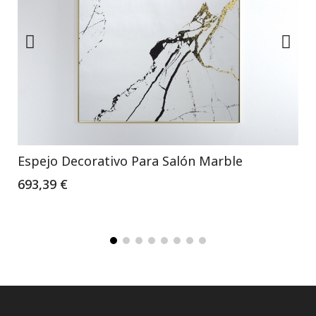
Espejo Decorativo Para Salón Marble
693,39 €