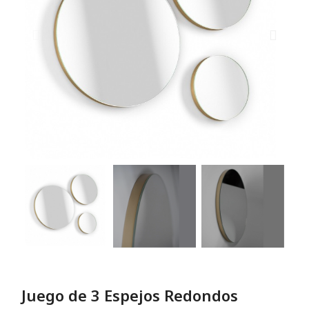
Juego de 3 Espejos Redondos