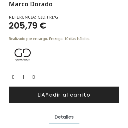
Marco Dorado
REFERENCIA
GID.TRI/G
205,79 €
Realizado por encargo. Entrega: 10 días hábiles.
Añadir al carrito
Detalles