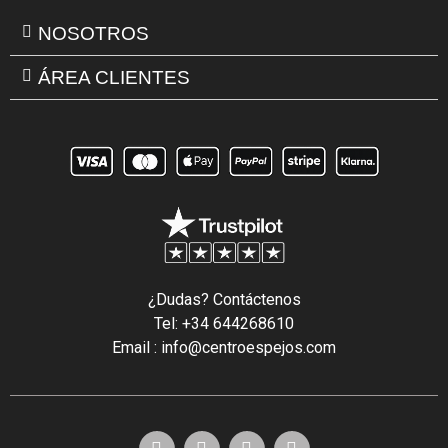
NOSOTROS
ÁREA CLIENTES
¿Dudas? Contáctenos
Tel: +34 644268610
Email : info@centroespejos.com