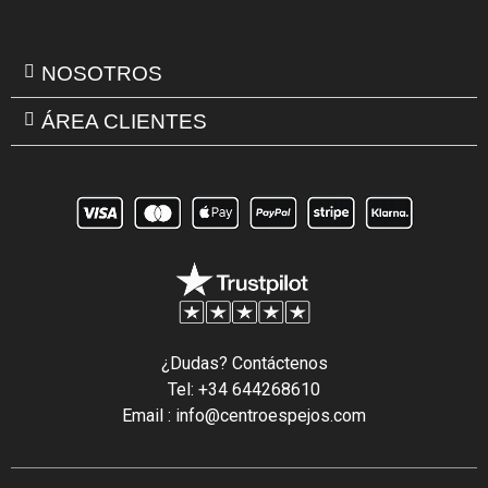
NOSOTROS
ÁREA CLIENTES
¿Dudas? Contáctenos
Tel: +34 644268610
Email : info@centroespejos.com