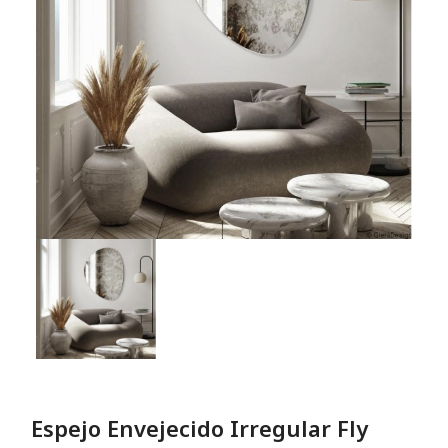
Espejo Envejecido Irregular Fly