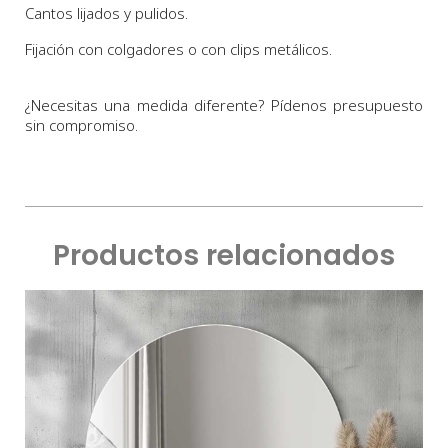
Cantos lijados y pulidos.
Fijación con colgadores o con clips metálicos.
¿Necesitas una medida diferente? Pídenos presupuesto
sin compromiso.
Productos relacionados