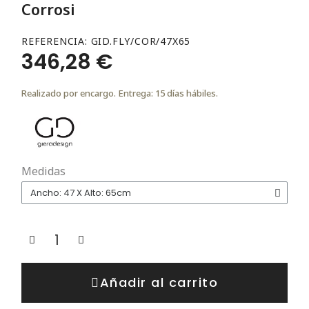
Corrosi
REFERENCIA
GID.FLY/COR/47X65
346,28 €
Realizado por encargo. Entrega: 15 días hábiles.
Medidas
Añadir al carrito