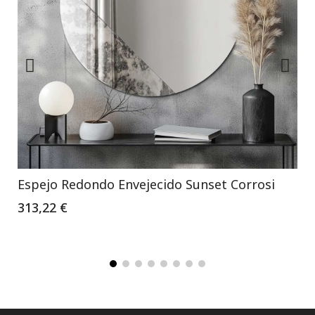
Espejo Redondo Envejecido Sunset Corrosi
313,22 €