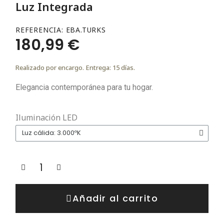
Luz Integrada
REFERENCIA
EBA.TURKS
180,99 €
Realizado por encargo. Entrega: 15 días.
Elegancia contemporánea para tu hogar.
Iluminación LED
Añadir al carrito