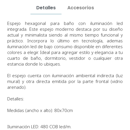
Detalles
Accesorios
Espejo hexagonal para baño con iluminación led
integrada. Este espejo moderno destaca por su diseño
actual y minimalista siendo al mismo tiempo funcional y
práctico. Incorpora lo último en tecnología, ademas
iluminación led de bajo consumo disponible en diferentes
colores a elegir.
Ideal para agregar estilo y elegancia a tu
cuarto de baño
, dormitorio, vestidor o cualquier otra
estancia donde lo ubiques.
El espejo cuenta con iluminación ambiental indirecta (luz
mural) y otra directa emitida por la parte frontal (vidrio
arenado).
Detalles:
Medidas (ancho x alto)
: 80x70cm
Iluminación LED: 480 COB led/m.