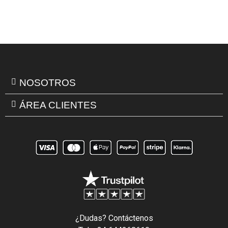
NOSOTROS
ÁREA CLIENTES
¿Dudas? Contáctenos