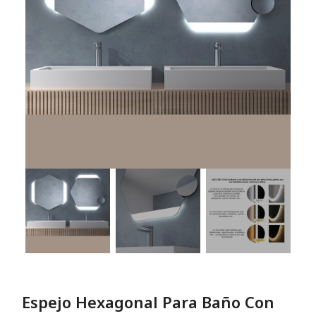
Espejo Hexagonal Para Baño Con