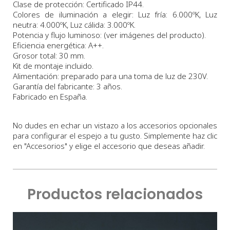
Clase de protección: Certificado IP44.
Colores de iluminación a elegir: Luz fría: 6.000ºK, Luz
neutra: 4.000ºK, Luz cálida: 3.000ºK.
Potencia y flujo luminoso: (ver imágenes del producto).
Eficiencia energética: A++.
Grosor total: 30 mm.
Kit de montaje incluido.
Alimentación: preparado para una toma de luz de 230V.
Garantía del fabricante: 3 años.
Fabricado en España.
No dudes en echar un vistazo a los accesorios opcionales
para configurar el espejo a tu gusto. Simplemente haz clic
en "Accesorios" y elige el accesorio que deseas añadir.
Productos relacionados