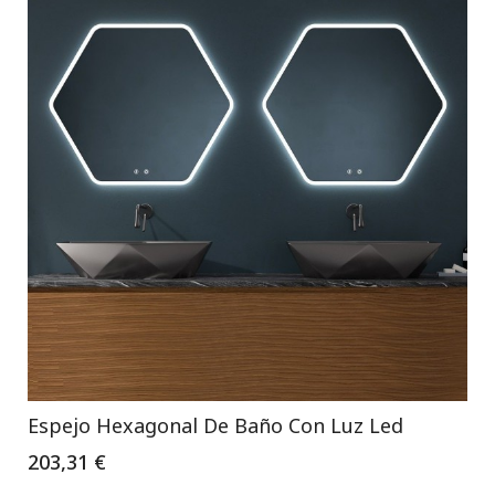
Espejo Hexagonal De Baño Con Luz Led
203,31 €