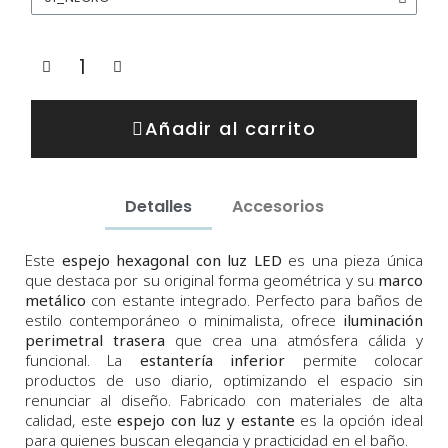
Añadir al carrito
Detalles
Accesorios
Este
espejo hexagonal con luz LED
es una pieza única
que destaca por su original forma geométrica y su
marco
metálico
con estante integrado. Perfecto para baños de
estilo contemporáneo o minimalista, ofrece
iluminación
perimetral trasera
que crea una atmósfera cálida y
funcional. La
estantería inferior
permite colocar
productos de uso diario, optimizando el espacio sin
renunciar al diseño. Fabricado con materiales de alta
calidad, este
espejo con luz y estante
es la opción ideal
para quienes buscan elegancia y practicidad en el baño.