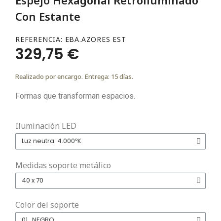
Con Estante
REFERENCIA
EBA.AZORES EST
329,75 €
Realizado por encargo. Entrega: 15 días.
Formas que transforman espacios.
Iluminación LED
Medidas soporte metálico
Color del soporte