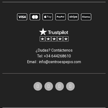
¿Dudas? Contáctenos
Tel: +34 644268610
Email : info@centroespejos.com