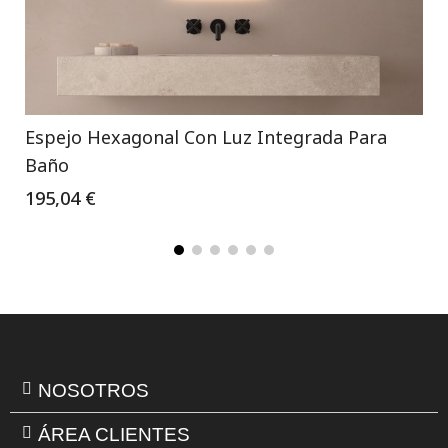
Espejo Hexagonal Con Luz Integrada Para
Baño
195,04 €
NOSOTROS
ÁREA CLIENTES