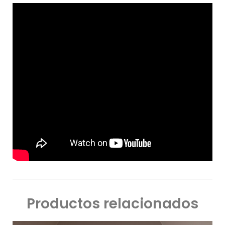
Productos relacionados