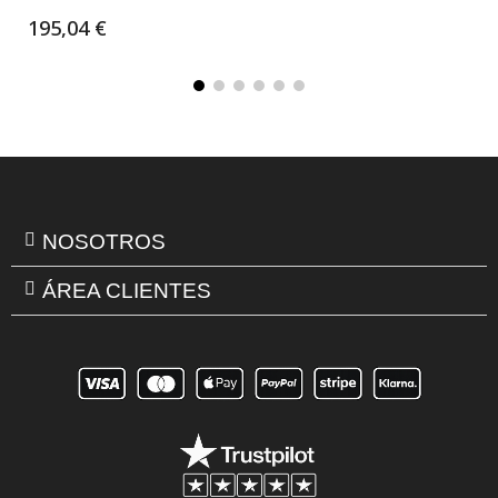
195,04 €
NOSOTROS
ÁREA CLIENTES