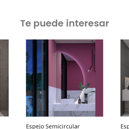
Te puede interesar
Espejo Semicircular
Es