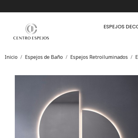
ESPEJOS DEC
Inicio
Espejos de Baño
Espejos Retroiluminados
E