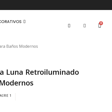
CORATIVOS
Para Baños Modernos
a Luna Retroiluminado
 Modernos
AIRE 1