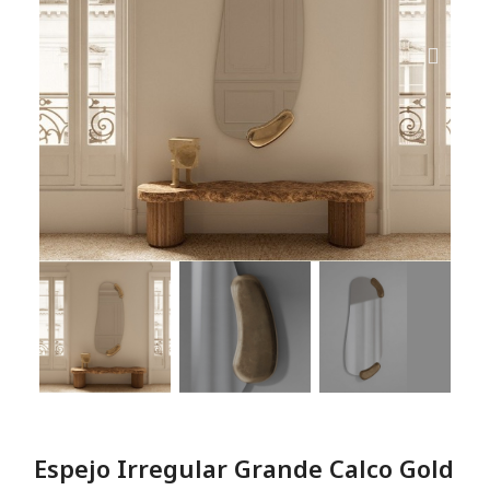
Espejo Irregular Grande Calco Gold