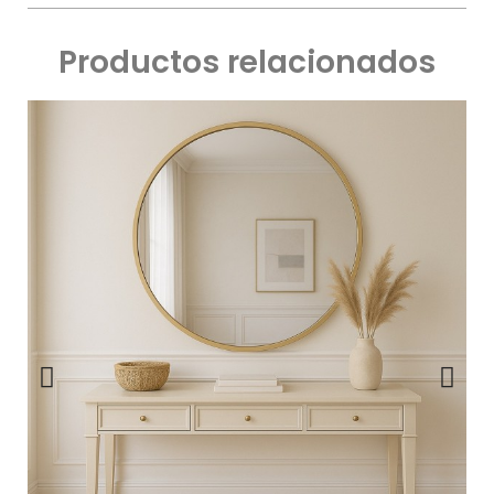
Productos relacionados