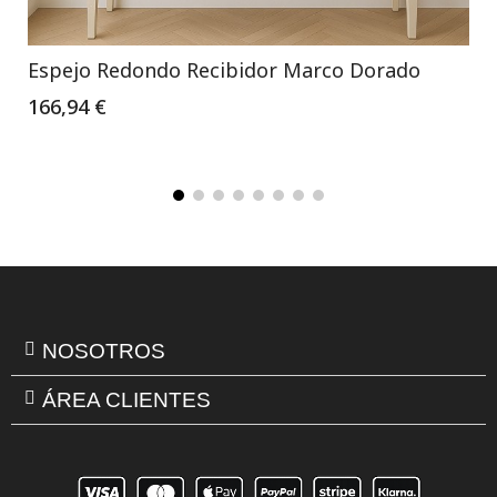
Espejo Redondo Recibidor Marco Dorado
166,94 €
NOSOTROS
ÁREA CLIENTES