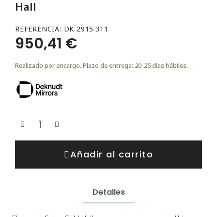
Hall
REFERENCIA
DK 2915.311
950,41 €
Realizado por encargo. Plazo de entrega: 20-25 días hábiles.
Añadir al carrito
Detalles