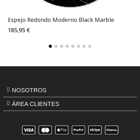
Espejo Redondo Moderno Black Marble
185,95 €
NOSOTROS
ÁREA CLIENTES