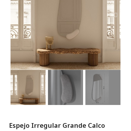
Espejo Irregular Grande Calco