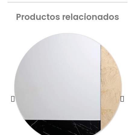
Productos relacionados