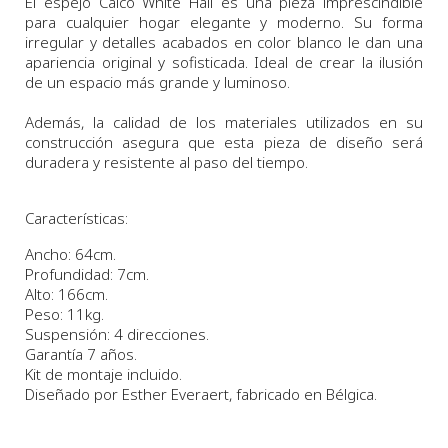
El espejo Calco White Hall es una pieza imprescindible
para cualquier hogar elegante y moderno. Su forma
irregular y detalles acabados en color blanco le dan una
apariencia original y sofisticada. Ideal de crear la ilusión
de un espacio más grande y luminoso.
Además, la calidad de los materiales utilizados en su
construcción asegura que esta pieza de diseño será
duradera y resistente al paso del tiempo.
Características:
Ancho: 64cm.
Profundidad: 7cm.
Alto: 166cm.
Peso: 11kg.
Suspensión: 4 direcciones.
Garantía 7 años.
Kit de montaje incluido.
Diseñado por Esther Everaert, fabricado en Bélgica.