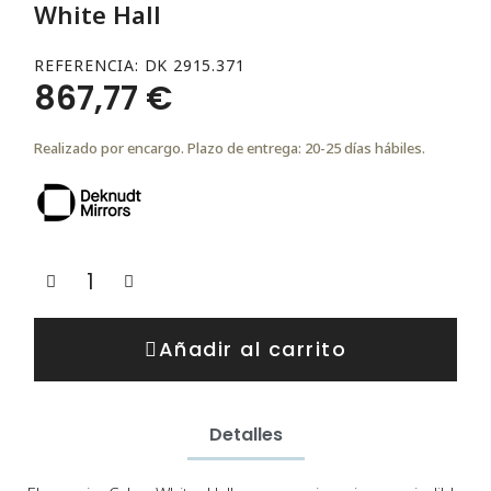
White Hall
REFERENCIA
DK 2915.371
867,77 €
Realizado por encargo. Plazo de entrega: 20-25 días hábiles.
Añadir al carrito
Detalles