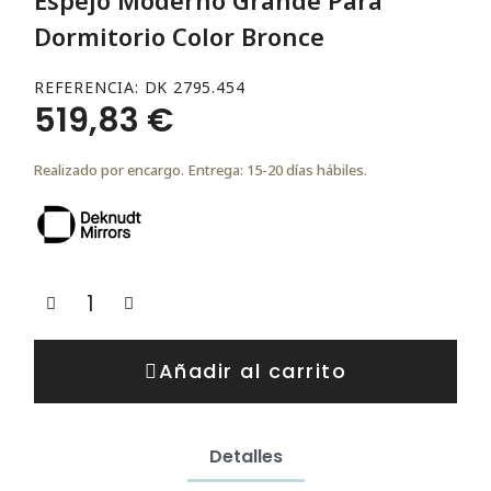
Dormitorio Color Bronce
REFERENCIA
DK 2795.454
519,83 €
Realizado por encargo. Entrega: 15-20 días hábiles.
Añadir al carrito
Detalles