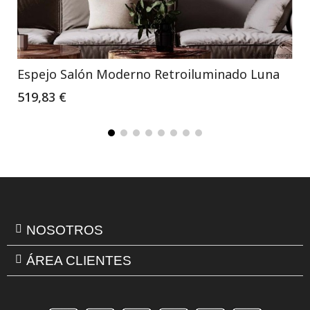
Espejo Salón Moderno Retroiluminado Luna
519,83 €
NOSOTROS
ÁREA CLIENTES