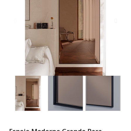
Espejo Moderno Grande Para