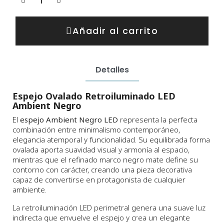
Añadir al carrito
Detalles
Espejo Ovalado Retroiluminado LED
Ambient Negro
El
espejo Ambient Negro LED
representa la perfecta
combinación entre minimalismo contemporáneo,
elegancia atemporal y funcionalidad. Su equilibrada forma
ovalada aporta suavidad visual y armonía al espacio,
mientras que el refinado marco negro mate define su
contorno con carácter, creando una pieza decorativa
capaz de convertirse en protagonista de cualquier
ambiente.
La retroiluminación LED perimetral genera una suave luz
indirecta que envuelve el espejo y crea un elegante