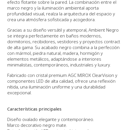
efecto flotante sobre la pared. La combinación entre el
marco negro y la iluminación ambiental aporta
profundidad visual, realza la arquitectura del espacio y
crea una atmósfera sofisticada y acogedora.
Gracias a su diseño versátil y atemporal, Ambient Negro
se integra perfectamente en baños modernos,
dormitorios, recibidores, vestidores y proyectos contract
de alta gama. Su acabado negro combina a la perfección
con mármol, piedra natural, madera, hormigón y
elementos metálicos, adaptándose a interiores
minimalistas, contemporáneos, industriales y luxury.
Fabricado con cristal premium AGC MIROX ClearVision y
componentes LED de alta calidad, ofrece una reflexión
nítida, una iluminación uniforme y una durabilidad
excepcional.
Características principales
Diseño ovalado elegante y contemporáneo.
Marco decorativo negro mate.