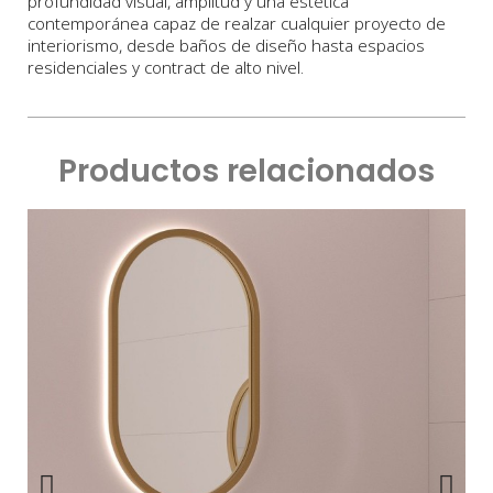
profundidad visual, amplitud y una estética
contemporánea capaz de realzar cualquier proyecto de
interiorismo, desde baños de diseño hasta espacios
residenciales y contract de alto nivel.
Productos relacionados