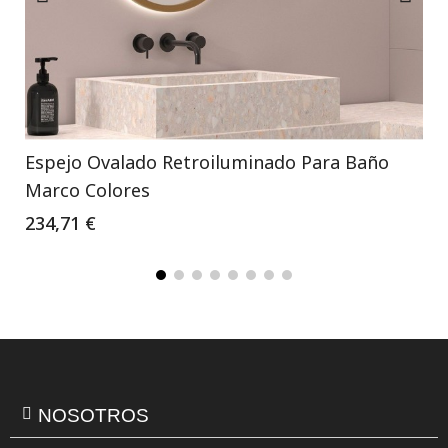
Espejo Ovalado Retroiluminado Para Baño
Marco Colores
234,71 €
NOSOTROS