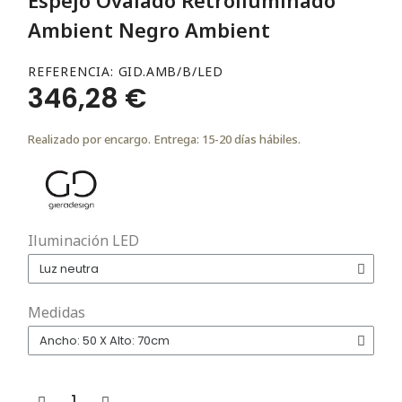
Ambient Negro Ambient
REFERENCIA
GID.AMB/B/LED
346,28 €
Realizado por encargo. Entrega: 15-20 días hábiles.
Iluminación LED
Medidas