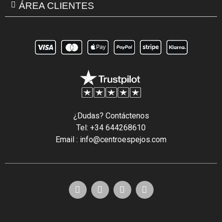
ÁREA CLIENTES
¿Dudas? Contáctenos
Tel: +34 644268610
Email : info@centroespejos.com