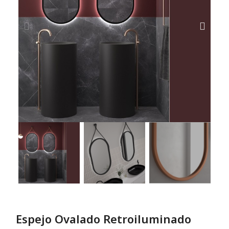
Espejo Ovalado Retroiluminado