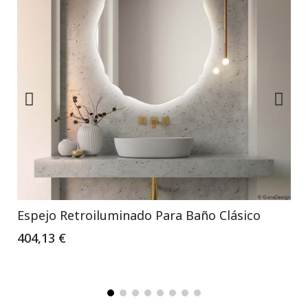
Espejo Retroiluminado Para Baño Clásico
404,13 €