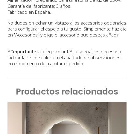
Garantía del fabricante: 3 años.
Fabricado en España.
No dudes en echar un vistazo a los accesorios opcionales
para configurar el espejo a tu gusto. Simplemente haz clic
en "Accesorios" y elige el accesorio que deseas añadir.
*
Importante
: al elegir color RAL especial, es necesario
indicar la ref. de color en el apartado de observaciones
en el momento de tramitar el pedido.
Productos relacionados