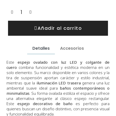
Añadir al carrito
Detalles
Accesorios
Este
espejo ovalado con luz LED y colgante de
cuero
combina funcionalidad y estética moderna en un
solo elemento. Su marco disponible en varios colores y la
tira de suspensión aportan carácter y estilo industrial,
mientras que la
iluminación LED trasera
genera una luz
ambiental suave ideal para
baños contemporáneos o
minimalistas
. Su forma ovalada estiliza el espacio y ofrece
una alternativa elegante al clásico espejo rectangular.
Este
espejo decorativo de baño
es perfecto para
quienes buscan un diseño distintivo, con presencia visual
y funcionalidad equilibrada.