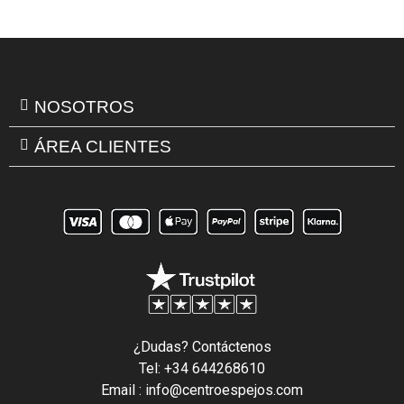
NOSOTROS
ÁREA CLIENTES
¿Dudas? Contáctenos
Tel: +34 644268610
Email : info@centroespejos.com