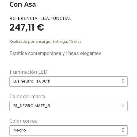
Con Asa
REFERENCIA
EBA.FUNCHAL
247,11 €
Realizado por encargo. Entrega: 15 días.
Estética contemporánea y líneas elegantes.
Iluminación LED
Color del marco
Color correa