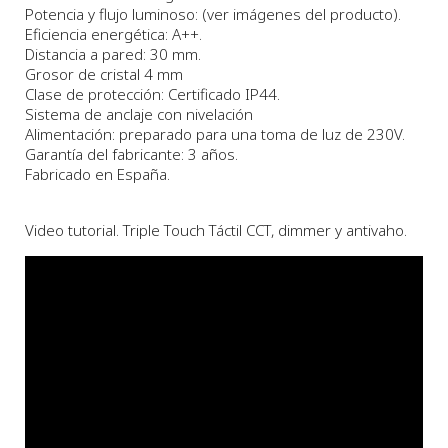
Potencia y flujo luminoso: (ver imágenes del producto).
Eficiencia energética: A++.
Distancia a pared: 30 mm.
Grosor de cristal 4 mm
Clase de protección: Certificado IP44.
Sistema de anclaje con nivelación
Alimentación: preparado para una toma de luz de 230V.
Garantía del fabricante: 3 años.
Fabricado en España.
Video tutorial. Triple Touch Táctil CCT, dimmer y antivaho.