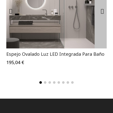
Espejo Ovalado Luz LED Integrada Para Baño
195,04 €