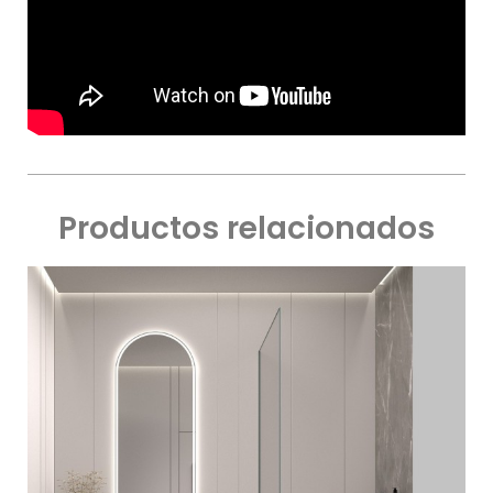
Productos relacionados