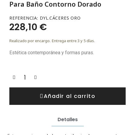
Para Baño Contorno Dorado
REFERENCIA
DYL.CÁCERES ORO
228,10 €
Realizado por encargo. Entrega entre 3 y 5 días.
Estética contemporánea y formas puras.
Añadir al carrito
Detalles