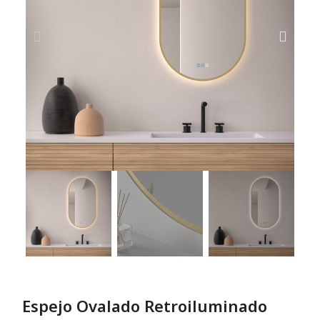
Espejo Ovalado Retroiluminado