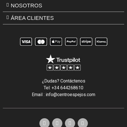
NOSOTROS
ÁREA CLIENTES
¿Dudas? Contáctenos
Tel: +34 644268610
Email : info@centroespejos.com