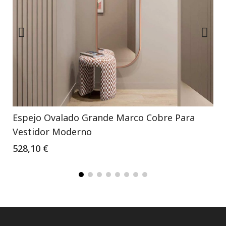
Espejo Ovalado Grande Marco Cobre Para
Vestidor Moderno
528,10 €