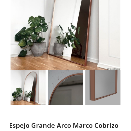
Espejo Grande Arco Marco Cobrizo