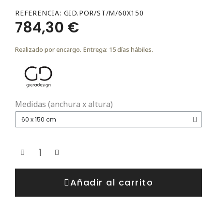
REFERENCIA
GID.POR/ST/M/60X150
784,30 €
Realizado por encargo. Entrega: 15 días hábiles.
Medidas (anchura x altura)
Añadir al carrito