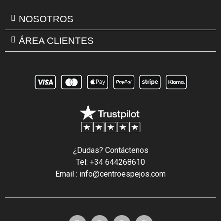
NOSOTROS
ÁREA CLIENTES
¿Dudas? Contáctenos
Tel: +34 644268610
Email : info@centroespejos.com