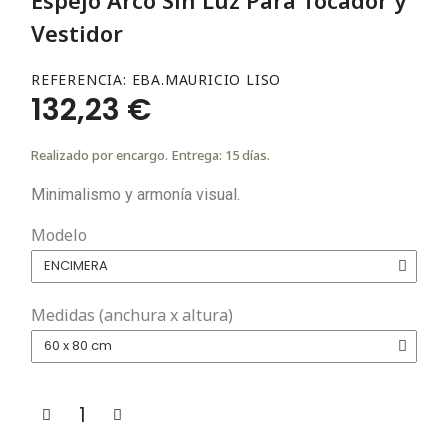
Vestidor
REFERENCIA
EBA.MAURICIO LISO
132,23 €
Realizado por encargo. Entrega: 15 días.
Minimalismo y armonía visual.
Modelo
Medidas (anchura x altura)