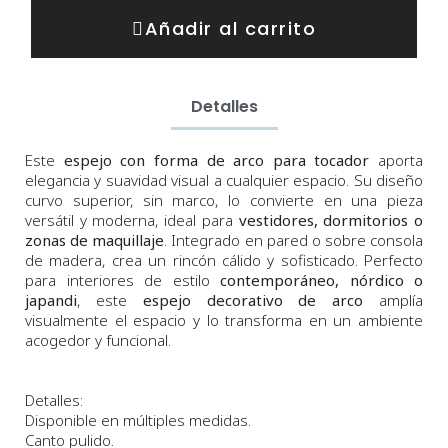
Añadir al carrito
Detalles
Este
espejo con forma de arco para tocador
aporta
elegancia y suavidad visual a cualquier espacio. Su diseño
curvo superior, sin marco, lo convierte en una pieza
versátil y moderna, ideal para
vestidores, dormitorios o
zonas de maquillaje
. Integrado en pared o sobre consola
de madera, crea un rincón cálido y sofisticado. Perfecto
para interiores de estilo
contemporáneo, nórdico o
japandi
, este
espejo decorativo de arco
amplía
visualmente el espacio y lo transforma en un ambiente
acogedor y funcional.
Detalles:
Disponible en múltiples medidas.
Canto pulido.