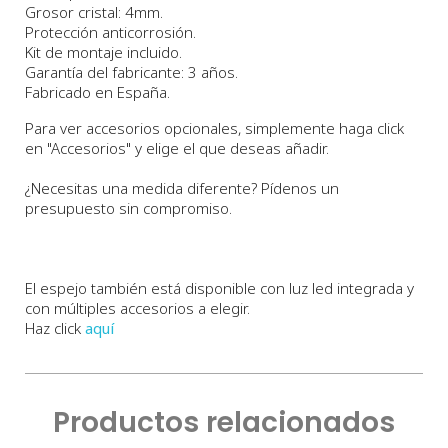
Grosor cristal: 4mm.
Protección anticorrosión.
Kit de montaje incluido.
Garantía del fabricante: 3 años.
Fabricado en España.
Para ver accesorios opcionales, simplemente haga click
en "Accesorios" y elige el que deseas añadir.
¿Necesitas una medida diferente? Pídenos un
presupuesto sin compromiso.
El espejo también está disponible con luz led integrada y
con múltiples accesorios a elegir.
Haz click
aquí
Productos relacionados