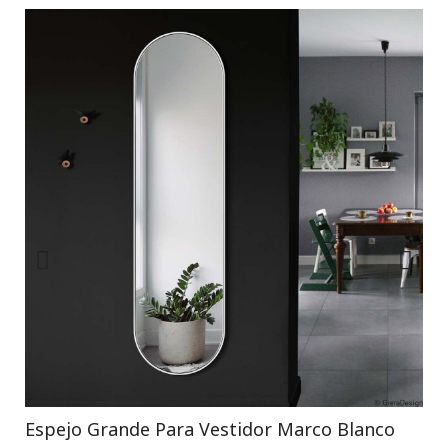
Espejo Grande Para Vestidor Marco Blanco