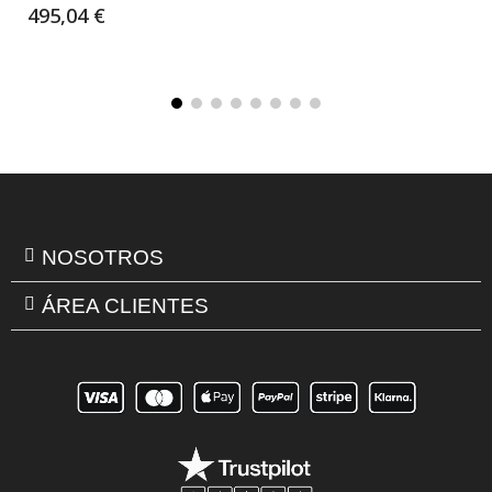
495,04 €
NOSOTROS
ÁREA CLIENTES