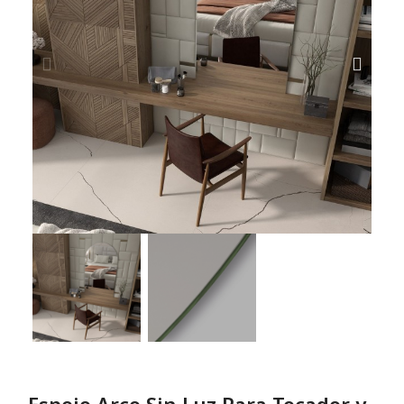
Espejo Arco Sin Luz Para Tocador y