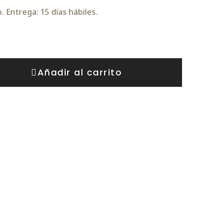
 Entrega: 15 días hábiles.
Añadir al carrito