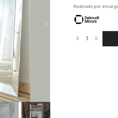
Realizado por encargo.