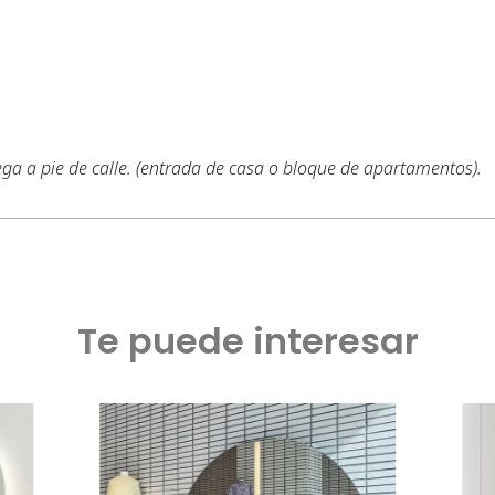
ega a pie de calle. (entrada de casa o bloque de apartamentos).
Te puede interesar