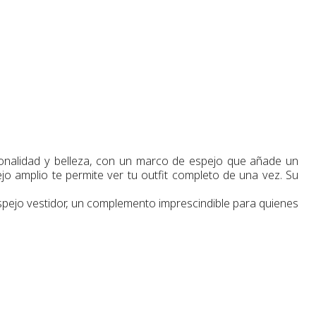
ionalidad y belleza, con un marco de espejo que añade un
jo amplio te permite ver tu outfit completo de una vez. Su
espejo vestidor, un complemento imprescindible para quienes