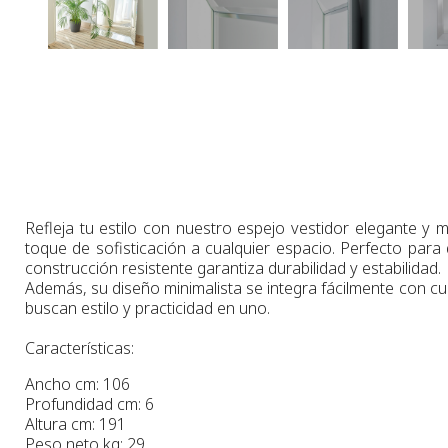
Refleja tu estilo con nuestro espejo vestidor elegante 
toque de sofisticación a cualquier espacio. Perfecto para
construcción resistente garantiza durabilidad y estabilidad.
Además, su diseño minimalista se integra fácilmente con cu
buscan estilo y practicidad en uno.
Características:
Ancho cm: 106
Profundidad cm: 6
Altura cm: 191
Peso neto kg: 29