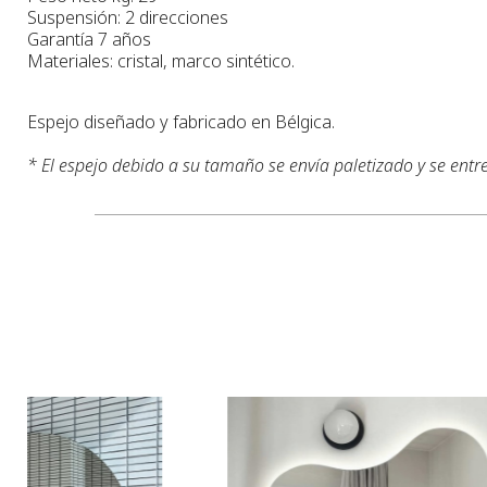
Suspensión: 2 direcciones
Garantía 7 años
Materiales: cristal, marco sintético.
Espejo diseñado y
fabricado en Bélgica.
* El espejo debido a su tamaño se envía paletizado y
se entr