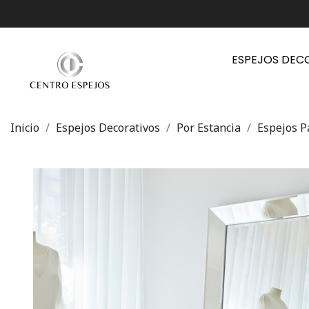
ESPEJOS DEC
Inicio
Espejos Decorativos
Por Estancia
Espejos P