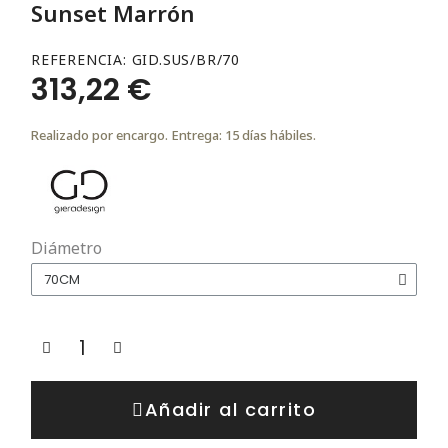
Sunset Marrón
REFERENCIA
GID.SUS/BR/70
313,22 €
Realizado por encargo. Entrega: 15 días hábiles.
Diámetro
Añadir al carrito