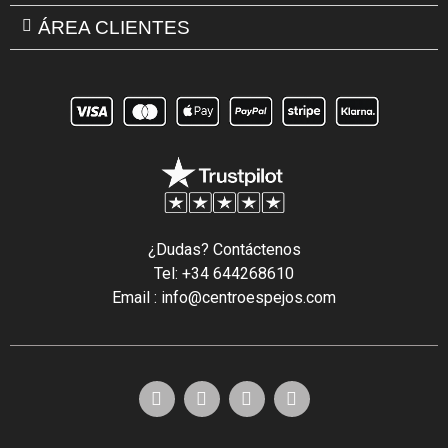
ÁREA CLIENTES
¿Dudas? Contáctenos
Tel: +34 644268610
Email : info@centroespejos.com