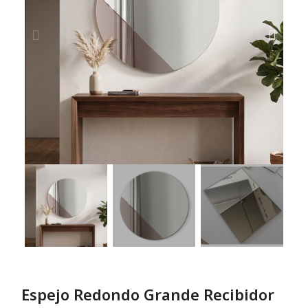
Espejo Redondo Grande Recibidor