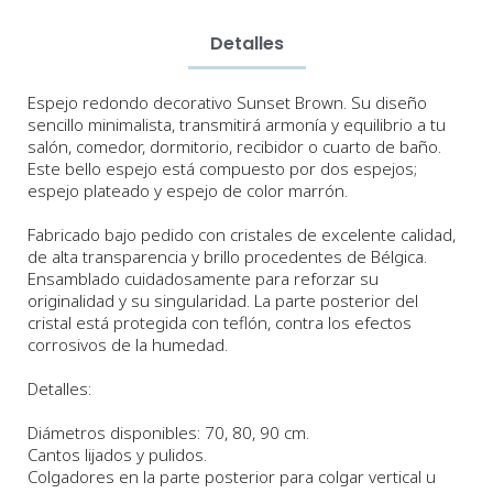
Detalles
Espejo redondo decorativo Sunset Brown. Su diseño
sencillo minimalista, transmitirá
armonía y equilibrio
a
tu
salón, comedor, dormitorio, recibidor o cuarto de baño.
Este bello espejo está compuesto por dos espejos;
espejo plateado y espejo de color marrón.
Fabricado bajo pedido con cristales de excelente calidad,
de alta transparencia y brillo procedentes de Bélgica.
Ensamblado cuidadosamente para reforzar su
originalidad y su singularidad.
La parte posterior del
cristal está protegida con teflón, contra los efectos
corrosivos de la humedad.
Detalles:
Diámetros disponibles: 70, 80, 90 cm.
Cantos lijados y pulidos.
Colgadores en la parte posterior para colgar vertical u