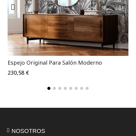
Espejo Original Para Salón Moderno
230,58 €
NOSOTROS