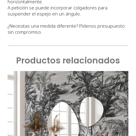
horizontalmente.
A petición se puede incorporar colgadores para
suspender el espejo en un ángulo.
¿Necesitas una medida diferente? Pídenos presupuesto
sin compromiso.
Productos relacionados