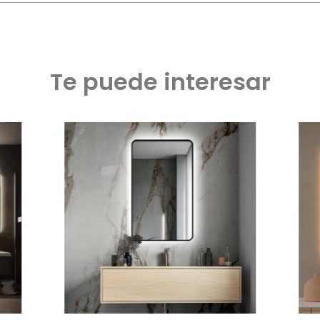
Te puede interesar