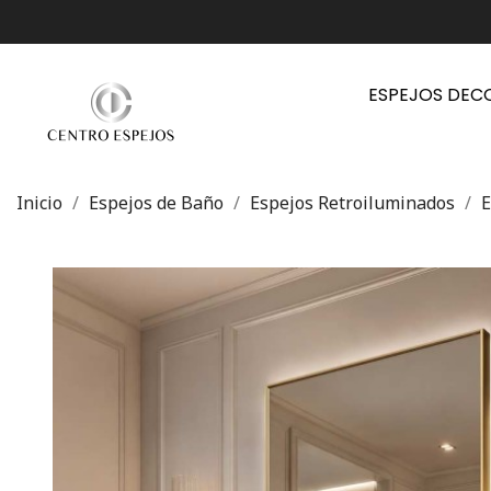
ESPEJOS DEC
Inicio
Espejos de Baño
Espejos Retroiluminados
E