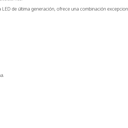
 LED de última generación, ofrece una combinación excepcional
a.