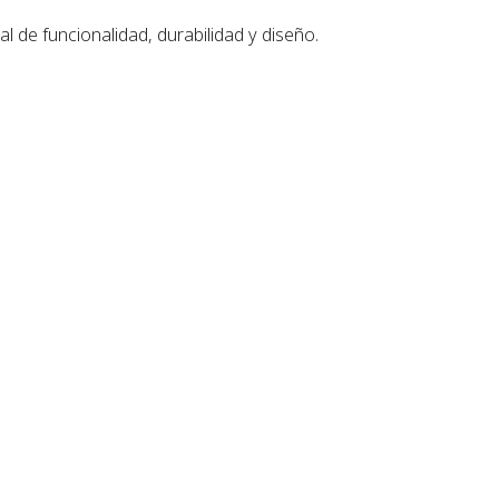
 de funcionalidad, durabilidad y diseño.