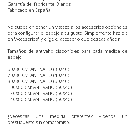
Garantía del fabricante: 3 años.
Fabricado en España.
No dudes en echar un vistazo a los accesorios opcionales
para configurar el espejo a tu gusto. Simplemente haz clic
en "Accesorios" y elige el accesorio que deseas añadir.
Tamaños de antivaho disponibles para cada medida de
espejo:
60X80 CM: ANTIVAHO (30X40)
70X80 CM: ANTIVAHO (40X40)
80X80 CM: ANTIVAHO (60X40)
100X80 CM: ANTIVAHO (60X40)
120X80 CM: ANTIVAHO (60X40)
140X80 CM: ANTIVAHO (60X40)
¿Necesitas una medida diferente? Pídenos un
presupuesto sin compromiso.