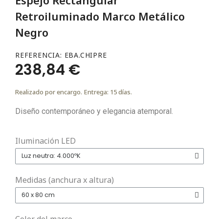
Retroiluminado Marco Metálico
Negro
REFERENCIA
EBA.CHIPRE
238,84 €
Realizado por encargo. Entrega: 15 días.
Diseño contemporáneo y elegancia atemporal.
Iluminación LED
Medidas (anchura x altura)
Color del marco