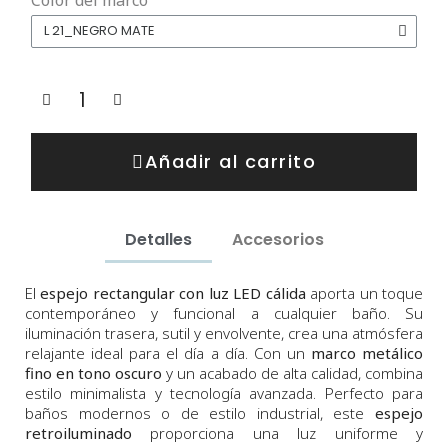
Añadir al carrito
Detalles
Accesorios
El
espejo rectangular con luz LED cálida
aporta un toque
contemporáneo y funcional a cualquier baño. Su
iluminación trasera, sutil y envolvente, crea una atmósfera
relajante ideal para el día a día. Con un
marco metálico
fino en tono oscuro
y un acabado de alta calidad, combina
estilo minimalista y tecnología avanzada. Perfecto para
baños modernos o de estilo industrial, este
espejo
retroiluminado
proporciona una luz uniforme y