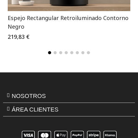
Espejo Rectangular Retroiluminado Contorno
Negro
219,83 €
NOSOTROS
ÁREA CLIENTES