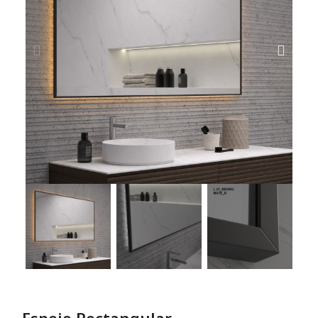
Espejo Rectangular