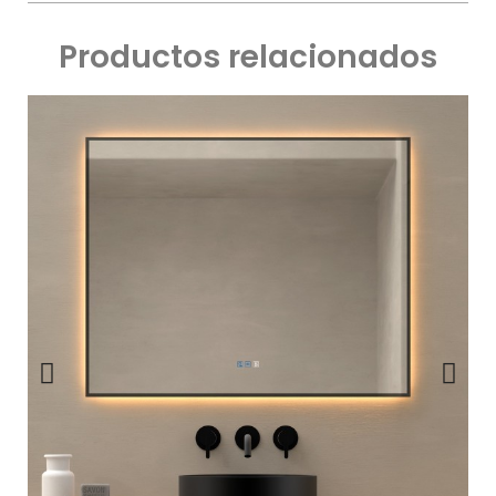
Productos relacionados