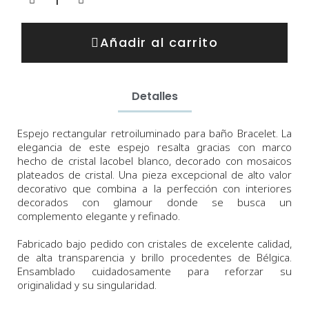
Añadir al carrito
Detalles
Espejo
rectangular retroiluminado para baño Bracelet. La
elegancia de este espejo resalta gracias
con marco
hecho de cristal lacobel blanco, decorado con mosaicos
plateados de cristal.
Una pieza
excepcional
de alto valor
decorativo que combina a la perfección con interiores
decorados con glamour donde se busca un
complemento elegante y refinado.
Fabricado bajo pedido con cristales de excelente calidad,
de alta transparencia y brillo procedentes de Bélgica.
Ensamblado cuidadosamente para reforzar su
originalidad y su singularidad.