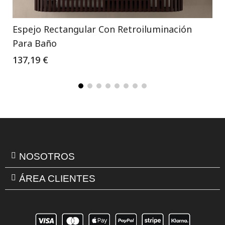
Espejo Rectangular Con Retroiluminación
Para Baño
137,19 €
NOSOTROS
ÁREA CLIENTES