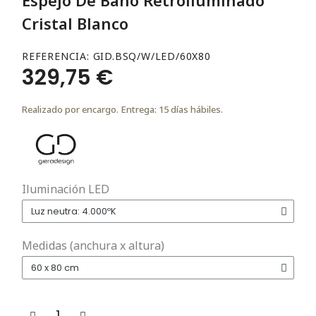
Cristal Blanco
REFERENCIA
GID.BSQ/W/LED/60X80
329,75 €
Realizado por encargo. Entrega: 15 días hábiles.
Iluminación LED
Medidas (anchura x altura)