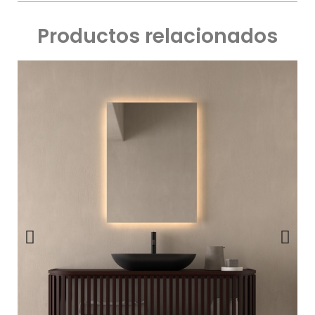
Productos relacionados