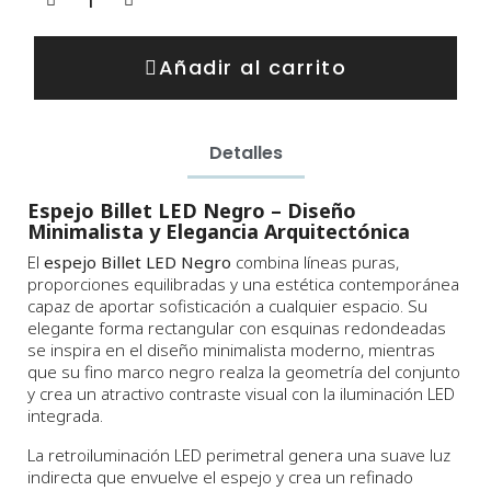
Añadir al carrito
Detalles
Espejo Billet LED Negro – Diseño
Minimalista y Elegancia Arquitectónica
El
espejo Billet LED Negro
combina líneas puras,
proporciones equilibradas y una estética contemporánea
capaz de aportar sofisticación a cualquier espacio. Su
elegante forma rectangular con esquinas redondeadas
se inspira en el diseño minimalista moderno, mientras
que su fino marco negro realza la geometría del conjunto
y crea un atractivo contraste visual con la iluminación LED
integrada.
La retroiluminación LED perimetral genera una suave luz
indirecta que envuelve el espejo y crea un refinado