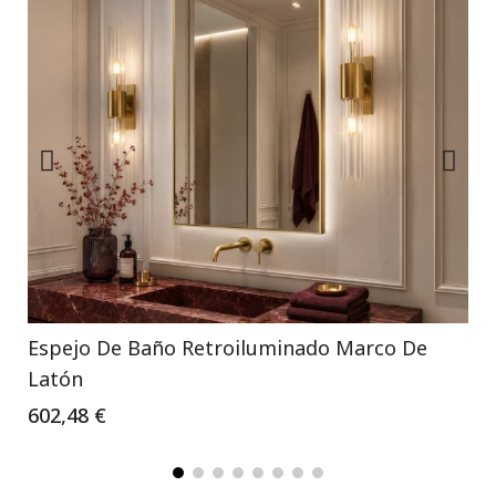
Espejo De Baño Retroiluminado Marco De
Latón
602,48 €