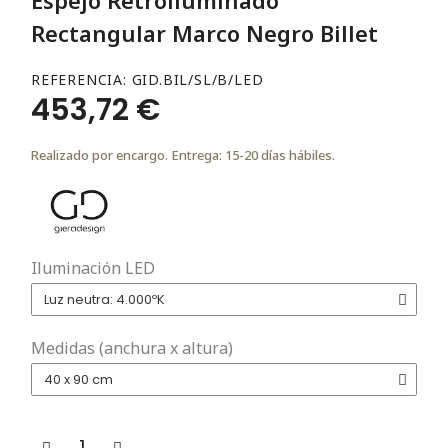
Rectangular Marco Negro Billet
REFERENCIA
GID.BIL/SL/B/LED
453,72 €
Realizado por encargo. Entrega: 15-20 días hábiles.
Iluminación LED
Medidas (anchura x altura)