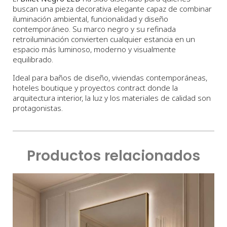
buscan una pieza decorativa elegante capaz de combinar
iluminación ambiental, funcionalidad y diseño
contemporáneo. Su marco negro y su refinada
retroiluminación convierten cualquier estancia en un
espacio más luminoso, moderno y visualmente
equilibrado.
Ideal para baños de diseño, viviendas contemporáneas,
hoteles boutique y proyectos contract donde la
arquitectura interior, la luz y los materiales de calidad son
protagonistas.
Productos relacionados