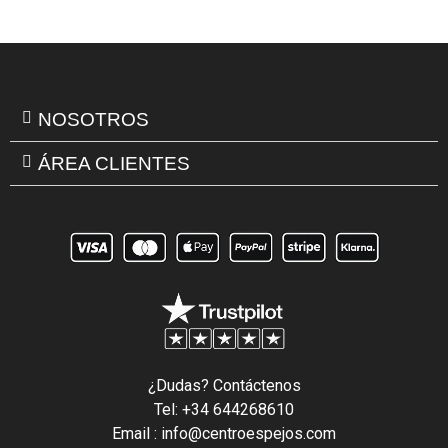
NOSOTROS
ÁREA CLIENTES
¿Dudas? Contáctenos
Tel: +34 644268610
Email : info@centroespejos.com