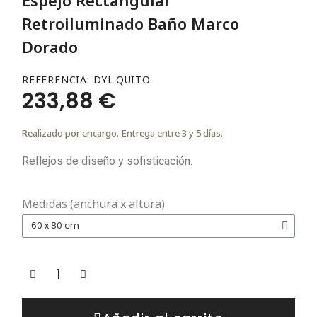
Retroiluminado Baño Marco
Dorado
REFERENCIA
DYL.QUITO
233,88 €
Realizado por encargo. Entrega entre 3 y 5 días.
Reflejos de diseño y sofisticación.
Medidas (anchura x altura)