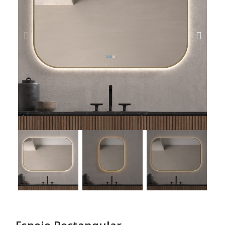
Espejo Rectangular