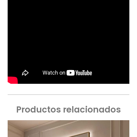
Productos relacionados