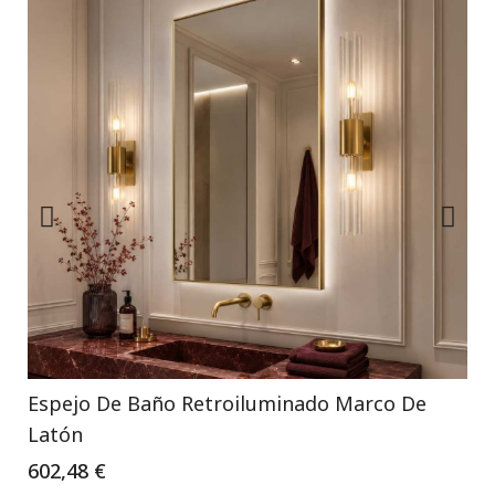
Espejo De Baño Retroiluminado Marco De
Latón
602,48 €