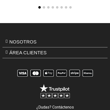
NOSOTROS
ÁREA CLIENTES
¿Dudas? Contáctenos