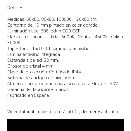
Detalles:
Medidas: 60x80, 80x80, 100x80, 120x80 cm.
Contorno de 10 mm pintado en color dorado.
Iluminación Led: 608 led/m COB CCT.
Efecto luz continua: Fría: 6000K, Neutra: 4500K, Cálida:
3000K.
Triple Touch Táctil CCT, dimmer y antivaho
Lámina antivaho integrada.
Distancia a pared: 30 mm.
Grosor de cristal 4 mm
Clase de protección: Certificado IP44.
Sistema de anclaje con nivelación
Alimentación: preparado para una toma de luz de 230V.
Garantía del fabricante: 3 años.
Fabricado en España.
Video tutorial. Triple Touch Táctil CCT, dimmer y antivaho.