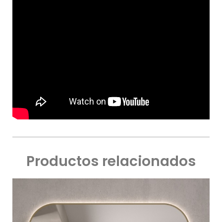
Productos relacionados