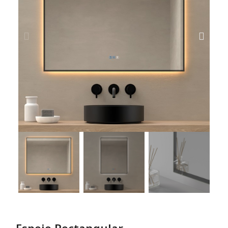
Espejo Rectangular