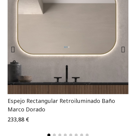
Espejo Rectangular Retroiluminado Baño
Marco Dorado
233,88 €