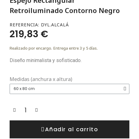
Retroiluminado Contorno Negro
REFERENCIA
DYL.ALCALÁ
219,83 €
Realizado por encargo. Entrega entre 3 y 5 días.
Diseño minimalista y sofisticado.
Medidas (anchura x altura)
Añadir al carrito