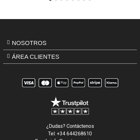
NOSOTROS
ÁREA CLIENTES
¿Dudas? Contáctenos
Tel: +34 644268610