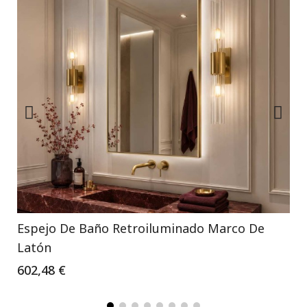
Espejo De Baño Retroiluminado Marco De
Latón
602,48 €