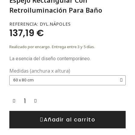
Retroiluminación Para Baño
REFERENCIA
DYL.NÁPOLES
137,19 €
Realizado por encargo. Entrega entre 3 y 5 días.
La esencia del diseño contemporáneo.
Medidas (anchura x altura)
Añadir al carrito