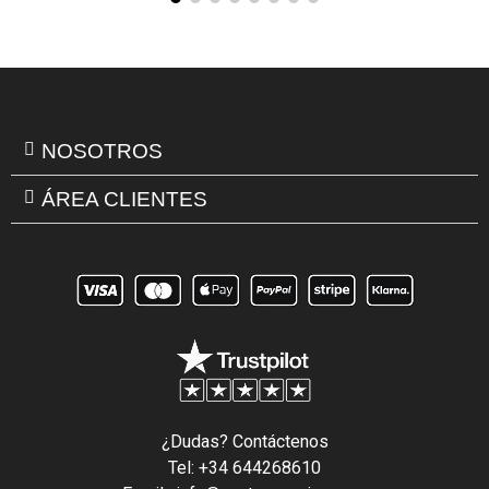
NOSOTROS
ÁREA CLIENTES
¿Dudas? Contáctenos
Tel: +34 644268610