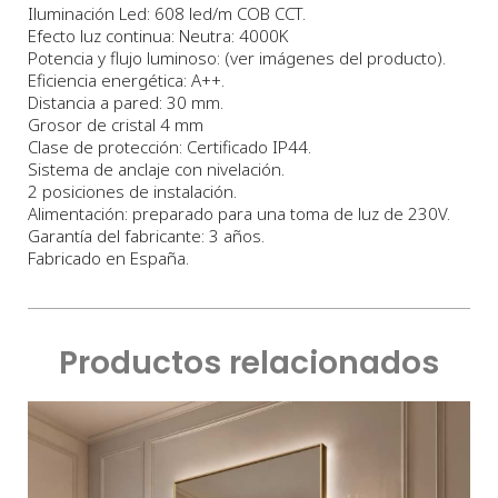
Iluminación Led: 608 led/m COB CCT.
Efecto luz continua: Neutra: 4000K
Potencia y flujo luminoso: (ver imágenes del producto).
Eficiencia energética: A++.
Distancia a pared: 30 mm.
Grosor de cristal 4 mm
Clase de protección: Certificado IP44.
Sistema de anclaje con nivelación.
2 posiciones de instalación.
Alimentación: preparado para una toma de luz de 230V.
Garantía del fabricante: 3 años.
Fabricado en España.
Productos relacionados