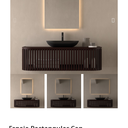
Espejo Rectangular Con