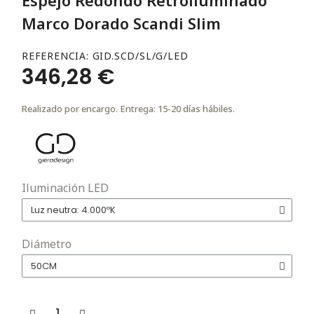
Marco Dorado Scandi Slim
REFERENCIA
GID.SCD/SL/G/LED
346,28 €
Realizado por encargo. Entrega: 15-20 días hábiles.
Iluminación LED
Diámetro