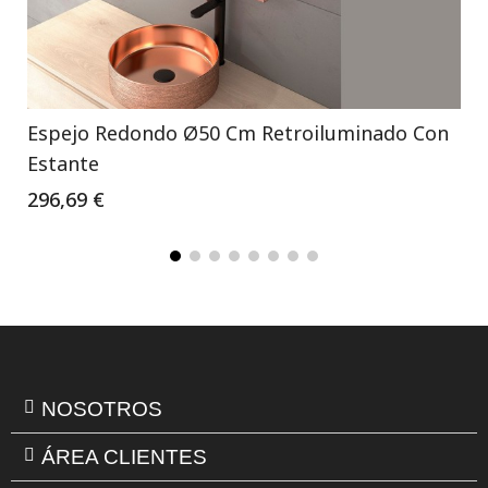
Espejo Redondo Ø50 Cm Retroiluminado Con
Estante
296,69 €
NOSOTROS
ÁREA CLIENTES