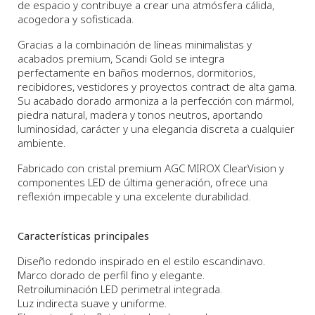
de espacio y contribuye a crear una atmósfera cálida,
acogedora y sofisticada.
Gracias a la combinación de líneas minimalistas y
acabados premium, Scandi Gold se integra
perfectamente en baños modernos, dormitorios,
recibidores, vestidores y proyectos contract de alta gama.
Su acabado dorado armoniza a la perfección con mármol,
piedra natural, madera y tonos neutros, aportando
luminosidad, carácter y una elegancia discreta a cualquier
ambiente.
Fabricado con cristal premium AGC MIROX ClearVision y
componentes LED de última generación, ofrece una
reflexión impecable y una excelente durabilidad.
Características principales
Diseño redondo inspirado en el estilo escandinavo.
Marco dorado de perfil fino y elegante.
Retroiluminación LED perimetral integrada.
Luz indirecta suave y uniforme.