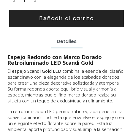
Añadir al carrito
Detalles
Espejo Redondo con Marco Dorado
Retroiluminado LED Scandi Gold
El
espejo Scandi Gold LED
combina la esencia del diseño
escandinavo con la elegancia de los acabados dorados
para crear una pieza decorativa sofisticada y atemporal.
Su forma redonda aporta equilibrio visual y armonía al
espacio, mientras que el fino marco dorado realza su
silueta con un toque de exclusividad y refinamiento.
La retroiluminación LED perimetral integrada genera una
suave iluminación indirecta que envuelve el espejo y crea
un elegante efecto flotante sobre la pared. Esta luz
ambiental aporta profundidad visual, amplía la sensación