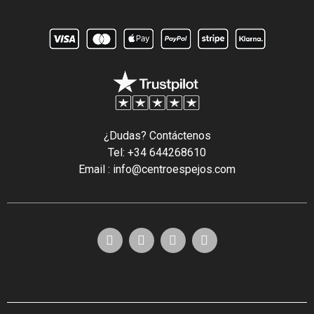
¿Dudas? Contáctenos
Tel: +34 644268610
Email : info@centroespejos.com