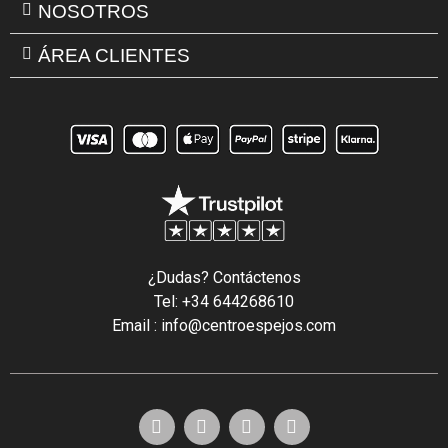
NOSOTROS
ÁREA CLIENTES
¿Dudas? Contáctenos
Tel: +34 644268610
Email : info@centroespejos.com