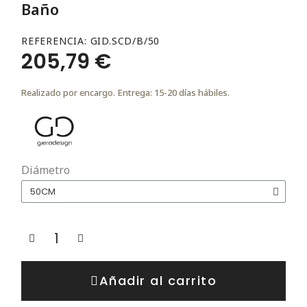
Baño
REFERENCIA
GID.SCD/B/50
205,79 €
Realizado por encargo. Entrega: 15-20 días hábiles.
Diámetro
Añadir al carrito