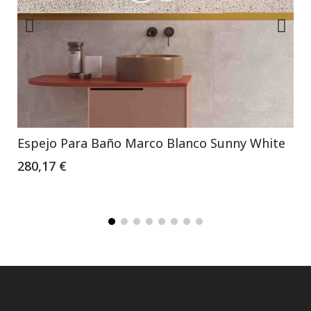
Espejo Para Baño Marco Blanco Sunny White
280,17 €