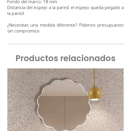
Fondo
del marco:
18 m
m
.
Distancia del espejo a la pared: el espejo queda pegado a
la pared.
¿Necesitas una medida diferente? Pídenos presupuesto
sin compromiso.
Productos relacionados