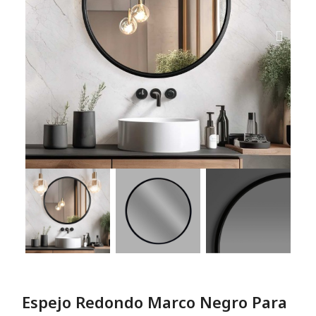
Espejo Redondo Marco Negro Para