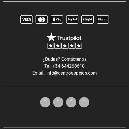
¿Dudas? Contáctenos
Tel: +34 644268610
Email : info@centroespejos.com