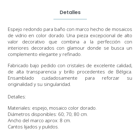
Detalles
Espejo
redondo para baño
con marco hecho de mosaicos
de vidrio en color dorado.
Una pieza
excepcional
de alto
valor decorativo que combina a la perfección con
interiores decorados con glamour donde se busca un
complemento elegante y refinado.
Fabricado bajo pedido con cristales de excelente calidad,
de alta transparencia y brillo procedentes de Bélgica.
Ensamblado cuidadosamente para reforzar su
originalidad y su singularidad.
Detalles:
Materiales: espejo, mosaico color dorado.
Diámetros
disponibles:
60;
70
;
80
cm
.
Ancho del marco aprox: 8 cm.
Cantos lijados y pulidos.