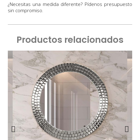
¿Necesitas una medida diferente? Pídenos presupuesto
sin compromiso.
Productos relacionados