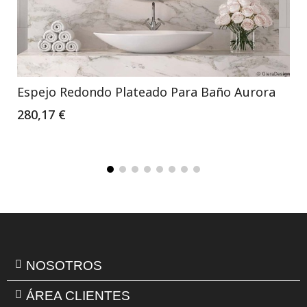
Espejo Redondo Plateado Para Baño Aurora
280,17 €
NOSOTROS
ÁREA CLIENTES