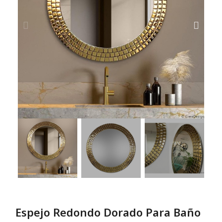
Espejo Redondo Dorado Para Baño