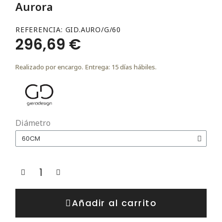
Aurora
REFERENCIA
GID.AURO/G/60
296,69 €
Realizado por encargo. Entrega: 15 días hábiles.
Diámetro
Añadir al carrito