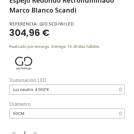
Marco Blanco Scandi
REFERENCIA
GID.SCD/W/LED
304,96 €
Realizado por encargo. Entrega: 15-20 días hábiles.
Iluminación LED
Diámetro