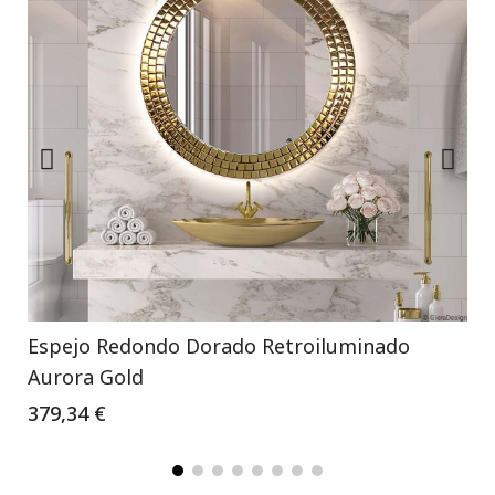
Espejo Redondo Dorado Retroiluminado
Aurora Gold
379,34 €