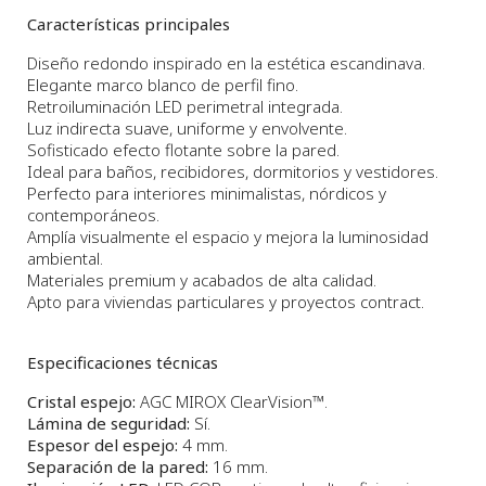
Características principales
Diseño redondo inspirado en la estética escandinava.
Elegante marco blanco de perfil fino.
Retroiluminación LED perimetral integrada.
Luz indirecta suave, uniforme y envolvente.
Sofisticado efecto flotante sobre la pared.
Ideal para baños, recibidores, dormitorios y vestidores.
Perfecto para interiores minimalistas, nórdicos y
contemporáneos.
Amplía visualmente el espacio y mejora la luminosidad
ambiental.
Materiales premium y acabados de alta calidad.
Apto para viviendas particulares y proyectos contract.
Especificaciones técnicas
Cristal espejo:
AGC MIROX ClearVision™.
Lámina de seguridad:
Sí.
Espesor del espejo:
4 mm.
Separación de la pared:
16 mm.