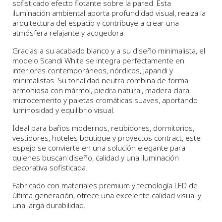
sofisticado efecto flotante sobre la pared. Esta
iluminación ambiental aporta profundidad visual, realza la
arquitectura del espacio y contribuye a crear una
atmósfera relajante y acogedora.
Gracias a su acabado blanco y a su diseño minimalista, el
modelo Scandi White se integra perfectamente en
interiores contemporáneos, nórdicos, Japandi y
minimalistas. Su tonalidad neutra combina de forma
armoniosa con mármol, piedra natural, madera clara,
microcemento y paletas cromáticas suaves, aportando
luminosidad y equilibrio visual.
Ideal para baños modernos, recibidores, dormitorios,
vestidores, hoteles boutique y proyectos contract, este
espejo se convierte en una solución elegante para
quienes buscan diseño, calidad y una iluminación
decorativa sofisticada.
Fabricado con materiales premium y tecnología LED de
última generación, ofrece una excelente calidad visual y
una larga durabilidad.