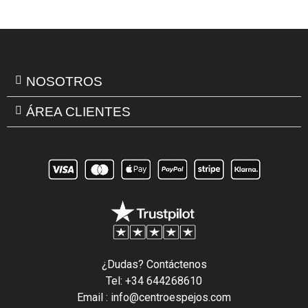
NOSOTROS
ÁREA CLIENTES
¿Dudas? Contáctenos
Tel: +34 644268610
Email : info@centroespejos.com