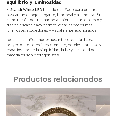
equilibrio y luminosidad
El
Scandi White LED
ha sido diseñado para quienes
buscan un espejo elegante, funcional y atemporal. Su
combinación de iluminación ambiental, marco blanco y
diseño escandinavo permite crear espacios más
luminosos, acogedores y visualmente equilibrados.
Ideal para baños modernos, interiores nórdicos,
proyectos residenciales premium, hoteles boutique y
espacios donde la simplicidad, la luz y la calidad de los
materiales son protagonistas.
Productos relacionados