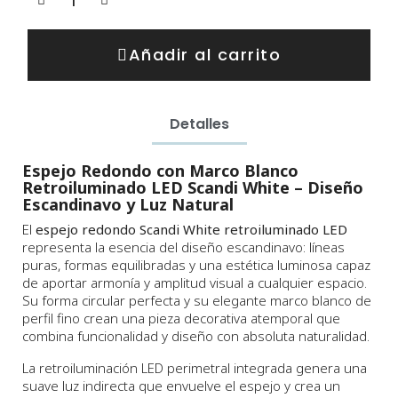
Añadir al carrito
Detalles
Espejo Redondo con Marco Blanco
Retroiluminado LED Scandi White – Diseño
Escandinavo y Luz Natural
El
espejo redondo Scandi White retroiluminado LED
representa la esencia del diseño escandinavo: líneas
puras, formas equilibradas y una estética luminosa capaz
de aportar armonía y amplitud visual a cualquier espacio.
Su forma circular perfecta y su elegante marco blanco de
perfil fino crean una pieza decorativa atemporal que
combina funcionalidad y diseño con absoluta naturalidad.
La retroiluminación LED perimetral integrada genera una
suave luz indirecta que envuelve el espejo y crea un