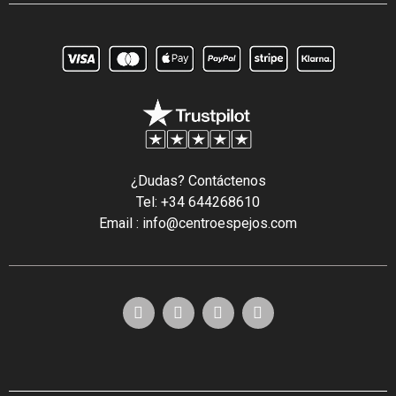
¿Dudas? Contáctenos
Tel: +34 644268610
Email : info@centroespejos.com