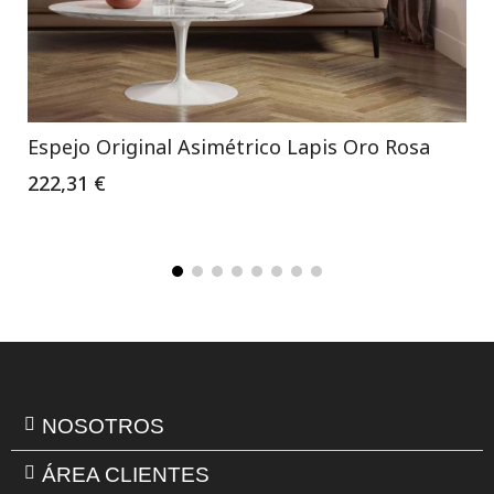
Espejo Original Asimétrico Lapis Oro Rosa
222,31 €
NOSOTROS
ÁREA CLIENTES