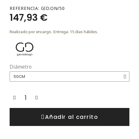
REFERENCIA
GID.ON/50
147,93 €
Realizado por encargo. Entrega: 15 días hábiles.
Diámetro
Añadir al carrito