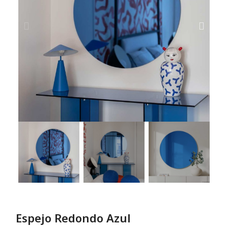
Espejo Redondo Azul