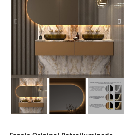
Espejo Original Retroiluminado