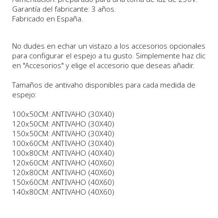
Garantía del fabricante: 3 años.
Fabricado en España.
No dudes en echar un vistazo a los accesorios opcionales
para configurar el espejo a tu gusto. Simplemente haz clic
en "Accesorios" y elige el accesorio que deseas añadir.
Tamaños de antivaho disponibles para cada medida de
espejo:
100x50CM: ANTIVAHO (30X40)
120x50CM: ANTIVAHO (30X40)
150x50CM: ANTIVAHO (30X40)
100x60CM: ANTIVAHO (30X40)
100x80CM: ANTIVAHO (40X40)
120x60CM: ANTIVAHO (40X60)
120x80CM: ANTIVAHO (40X60)
150x60CM: ANTIVAHO (40X60)
140x80CM: ANTIVAHO (40X60)