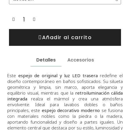
Añadir al carrito
Detalles
Accesorios
Este
espejo de original y luz LED trasera
redefine el
diseño contemporáneo en baños sofisticados. Su silueta
geométrica y limpia, sin marco, aporta elegancia y
equilibrio visual, mientras que la
retroiluminación cálida
integrada
realza el mármol y crea una atmósfera
envolvente. Ideal para lavabos dobles o baños
principales, este
espejo decorativo moderno
se fusiona
con materiales nobles como la piedra o la madera,
aportando funcionalidad y diseño a partes iguales. Un
elemento central que destaca por su estilo, luminosidad y