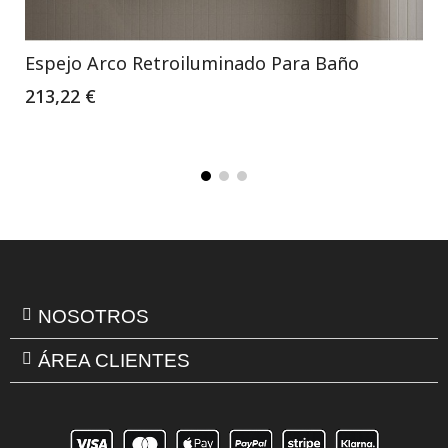
Espejo Arco Retroiluminado Para Baño
213,22 €
NOSOTROS
ÁREA CLIENTES