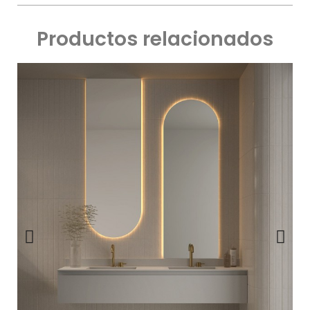
Productos relacionados