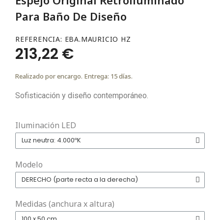
Para Baño De Diseño
REFERENCIA
EBA.MAURICIO HZ
213,22 €
Realizado por encargo. Entrega: 15 días.
Sofisticación y diseño contemporáneo.
Iluminación LED
Modelo
Medidas (anchura x altura)