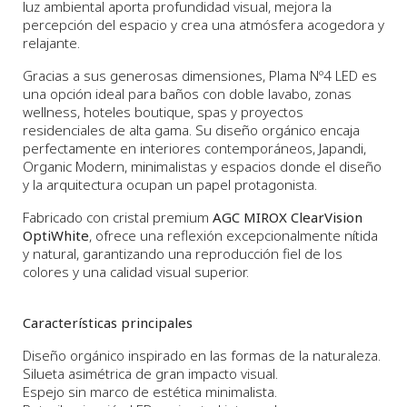
luz ambiental aporta profundidad visual, mejora la
percepción del espacio y crea una atmósfera acogedora y
relajante.
Gracias a sus generosas dimensiones, Plama Nº4 LED es
una opción ideal para baños con doble lavabo, zonas
wellness, hoteles boutique, spas y proyectos
residenciales de alta gama. Su diseño orgánico encaja
perfectamente en interiores contemporáneos, Japandi,
Organic Modern, minimalistas y espacios donde el diseño
y la arquitectura ocupan un papel protagonista.
Fabricado con cristal premium
AGC MIROX ClearVision
OptiWhite
, ofrece una reflexión excepcionalmente nítida
y natural, garantizando una reproducción fiel de los
colores y una calidad visual superior.
Características principales
Diseño orgánico inspirado en las formas de la naturaleza.
Silueta asimétrica de gran impacto visual.
Espejo sin marco de estética minimalista.