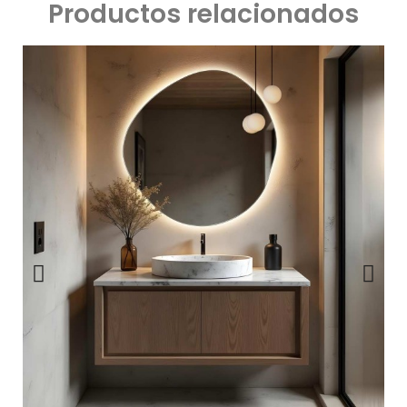
Productos relacionados