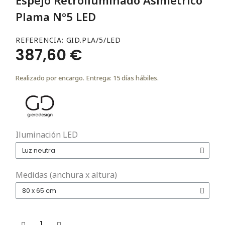
Plama Nº5 LED
REFERENCIA
GID.PLA/5/LED
387,60 €
Realizado por encargo. Entrega: 15 días hábiles.
Iluminación LED
Medidas (anchura x altura)