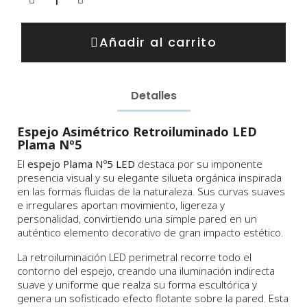
Añadir al carrito
Detalles
Espejo Asimétrico Retroiluminado LED
Plama Nº5
El
espejo Plama Nº5 LED
destaca por su imponente
presencia visual y su elegante silueta orgánica inspirada
en las formas fluidas de la naturaleza. Sus curvas suaves
e irregulares aportan movimiento, ligereza y
personalidad, convirtiendo una simple pared en un
auténtico elemento decorativo de gran impacto estético.
La retroiluminación LED perimetral recorre todo el
contorno del espejo, creando una iluminación indirecta
suave y uniforme que realza su forma escultórica y
genera un sofisticado efecto flotante sobre la pared. Esta