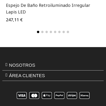
Espejo De Baño Retroiluminado Irregular
Lapis LED
247,11 €
NOSOTROS
ÁREA CLIENTES