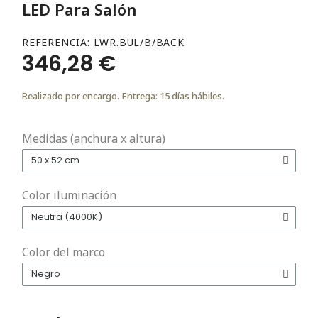
LED Para Salón
REFERENCIA
LWR.BUL/B/BACK
346,28 €
Realizado por encargo. Entrega: 15 días hábiles.
Medidas (anchura x altura)
Color iluminación
Color del marco