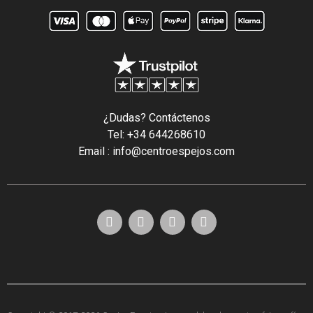
¿Dudas? Contáctenos
Tel: +34 644268610
Email : info@centroespejos.com