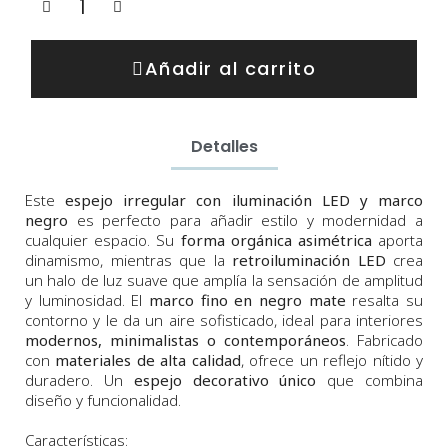
Añadir al carrito
Detalles
Este
espejo irregular con iluminación LED y marco
negro
es perfecto para añadir estilo y modernidad a
cualquier espacio. Su
forma orgánica asimétrica
aporta
dinamismo, mientras que la
retroiluminación LED
crea
un halo de luz suave que amplía la sensación de amplitud
y luminosidad. El
marco fino en negro mate
resalta su
contorno y le da un aire sofisticado, ideal para interiores
modernos, minimalistas o contemporáneos
. Fabricado
con
materiales de alta calidad
, ofrece un reflejo nítido y
duradero. Un
espejo decorativo único
que combina
diseño y funcionalidad.
Características: