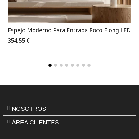
Espejo Moderno Para Entrada Roco Elong LED
354,55 €
NOSOTROS
ÁREA CLIENTES