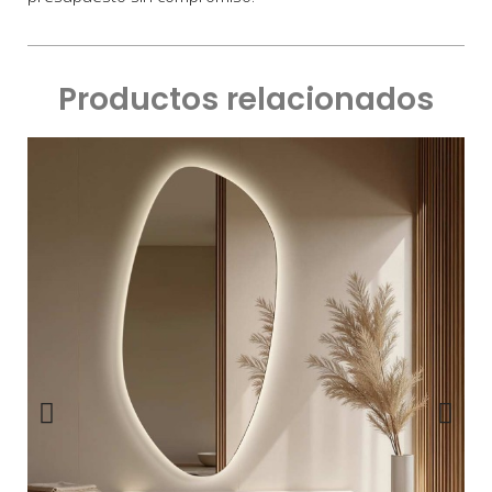
Productos relacionados