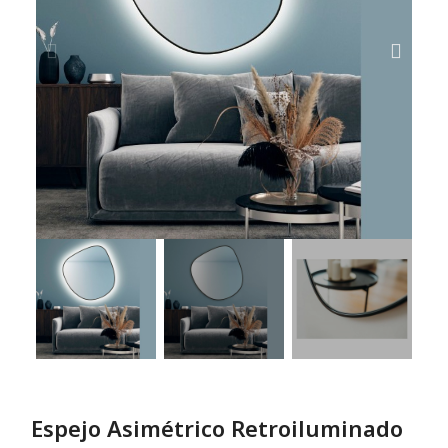
Espejo Asimétrico Retroiluminado