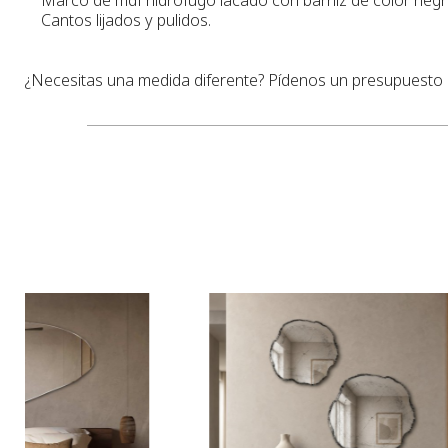
Cantos lijados y pulidos.
¿Necesitas una medida diferente? Pídenos un presupuesto