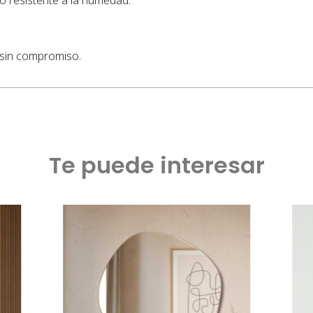
 sin compromiso.
Te puede interesar