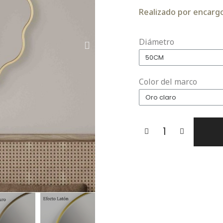
Realizado por encargo.
Diámetro
Color del marco