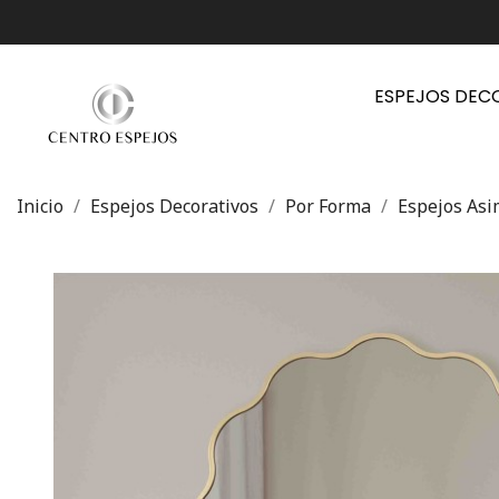
ESPEJOS DEC
Inicio
Espejos Decorativos
Por Forma
Espejos Asi