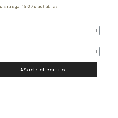
 Entrega: 15-20 días hábiles.
Añadir al carrito