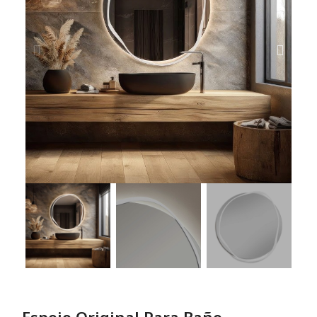
Espejo Original Para Baño