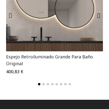
Espejo Retroiluminado Grande Para Baño
Original
400,83 €