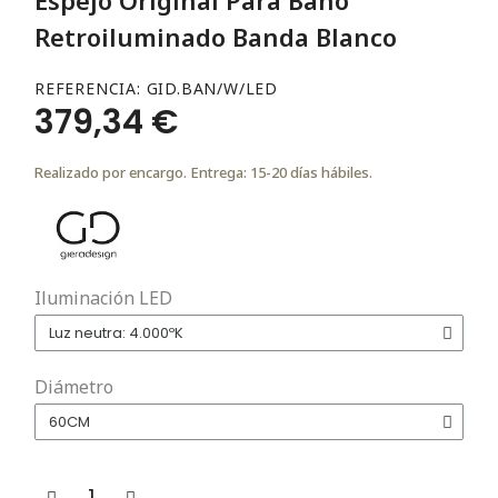
Retroiluminado Banda Blanco
REFERENCIA
GID.BAN/W/LED
379,34 €
Realizado por encargo. Entrega: 15-20 días hábiles.
Iluminación LED
Diámetro