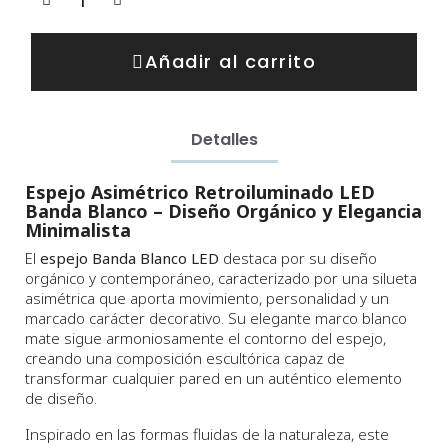
Añadir al carrito
Detalles
Espejo Asimétrico Retroiluminado LED
Banda Blanco – Diseño Orgánico y Elegancia
Minimalista
El
espejo Banda Blanco LED
destaca por su diseño
orgánico y contemporáneo, caracterizado por una silueta
asimétrica que aporta movimiento, personalidad y un
marcado carácter decorativo. Su elegante marco blanco
mate sigue armoniosamente el contorno del espejo,
creando una composición escultórica capaz de
transformar cualquier pared en un auténtico elemento
de diseño.
Inspirado en las formas fluidas de la naturaleza, este