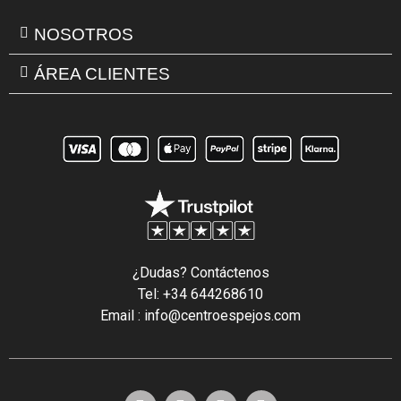
NOSOTROS
ÁREA CLIENTES
¿Dudas? Contáctenos
Tel: +34 644268610
Email : info@centroespejos.com