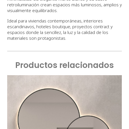
retroiluminación crean espacios más luminosos, amplios y
visualmente equilibrados.
Ideal para viviendas contemporáneas, interiores
escandinavos, hoteles boutique, proyectos contract y
espacios donde la sencillez, la luz y la calidad de los
materiales son protagonistas.
Productos relacionados