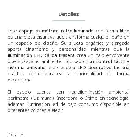
Detalles
Este
espejo asimétrico retroiluminado
con forma libre
es una pieza distintiva que transforma cualquier baño en
un espacio de diseño. Su silueta orgánica y alargada
aporta dinamismo y personalidad, mientras que la
iluminación LED cálida trasera
crea un halo envolvente
que suaviza el ambiente. Equipado con
control táctil y
sistema antivaho
, este
espejo LED decorativo
fusiona
estética contemporánea y funcionalidad de forma
excepcional.
El espejo cuenta con retroiluminación ambiental
perimetral (luz mural)
.
Incorpora lo último en tecnología,
ademas iluminación led de bajo consumo disponible en
diferentes colores a elegir.
Detalles: