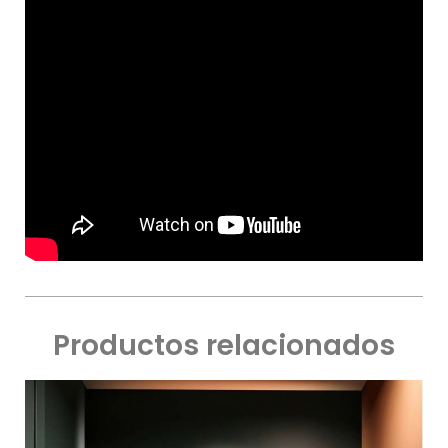
Productos relacionados