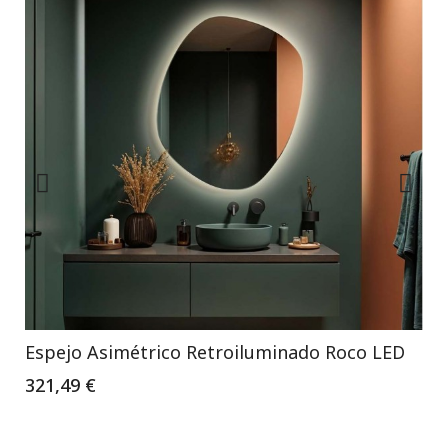
Espejo Asimétrico Retroiluminado Roco LED
321,49 €