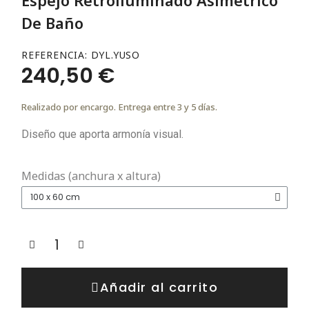
De Baño
REFERENCIA
DYL.YUSO
240,50 €
Realizado por encargo. Entrega entre 3 y 5 días.
Diseño que aporta armonía visual.
Medidas (anchura x altura)
Añadir al carrito