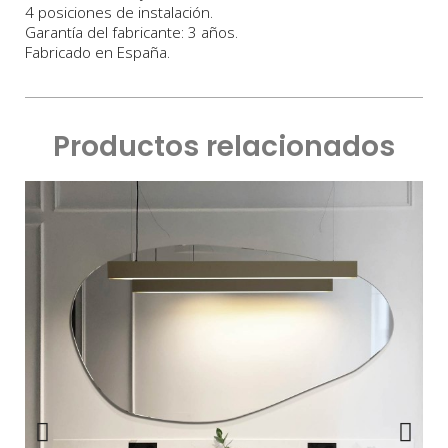
4 posiciones de instalación.
Garantía del fabricante: 3 años.
Fabricado en España.
Productos relacionados