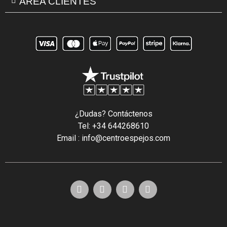
ÁREA CLIENTES
¿Dudas? Contáctenos
Tel: +34 644268610
Email : info@centroespejos.com