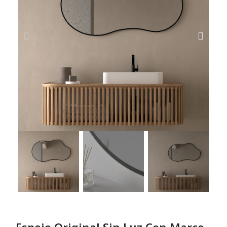
Espejo Original Sin Luz Con Marco