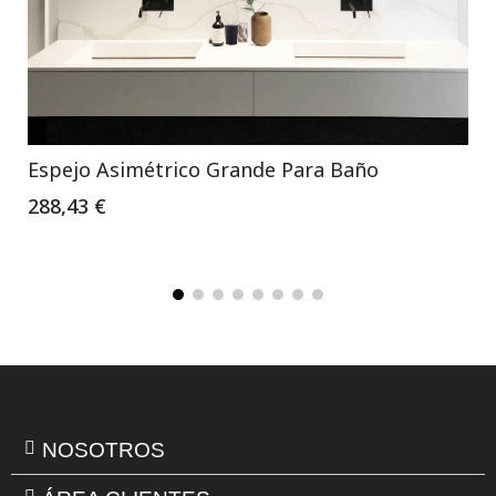
Espejo Asimétrico Grande Para Baño
288,43 €
NOSOTROS