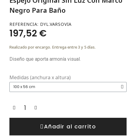
Negro Para Baño
REFERENCIA
DYL.VARSOVIA
197,52 €
Realizado por encargo. Entrega entre 3 y 5 días.
Diseño que aporta armonía visual.
Medidas (anchura x altura)
Añadir al carrito