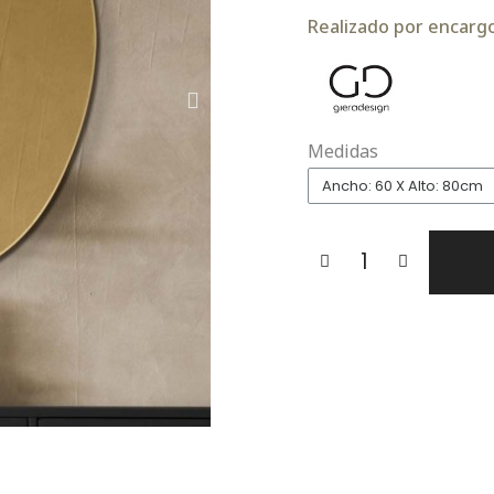
Realizado por encargo.
Medidas