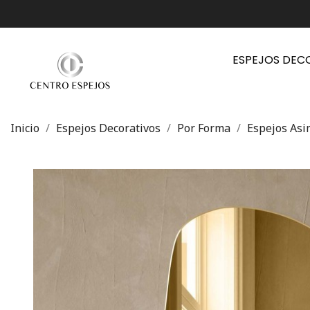
ESPEJOS DEC
Inicio
Espejos Decorativos
Por Forma
Espejos Asi