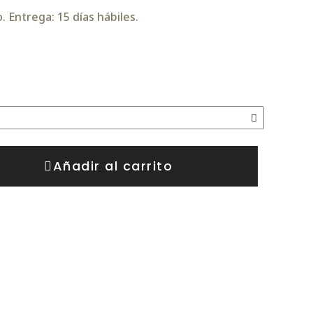
 Entrega: 15 días hábiles.
Añadir al carrito