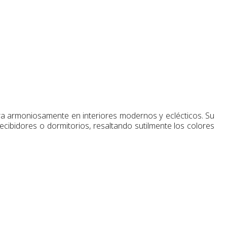
gra armoniosamente en interiores modernos y eclécticos. Su
ecibidores o dormitorios, resaltando sutilmente los colores