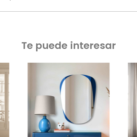
Te puede interesar