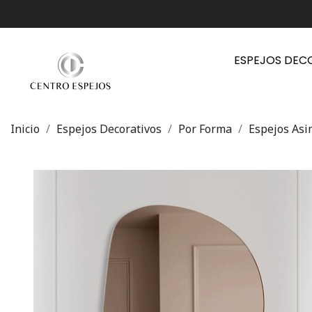
ESPEJOS DEC
Inicio
Espejos Decorativos
Por Forma
Espejos Asi