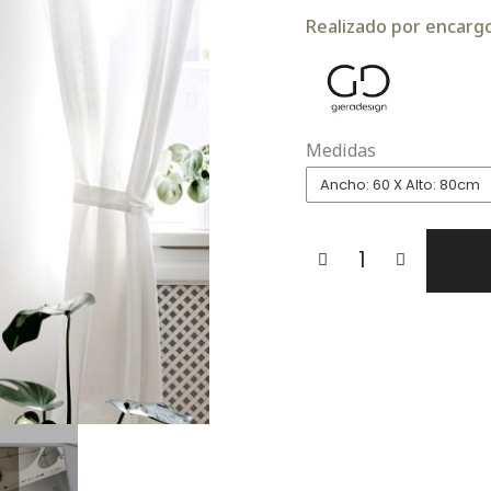
Realizado por encargo.
Medidas