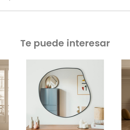
Te puede interesar