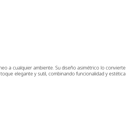
eo a cualquier ambiente. Su diseño asimétrico lo convierte
toque elegante y sutil, combinando funcionalidad y estética