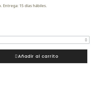
 Entrega: 15 días hábiles.
Añadir al carrito