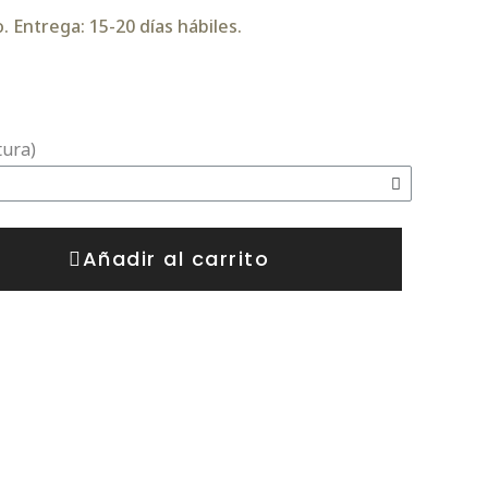
 Entrega: 15-20 días hábiles.
tura)
Añadir al carrito