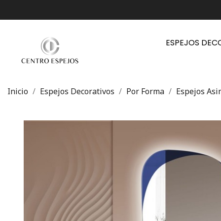
ESPEJOS DEC
Inicio
Espejos Decorativos
Por Forma
Espejos Asi