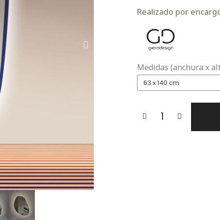
Realizado por encargo.
Medidas (anchura x al