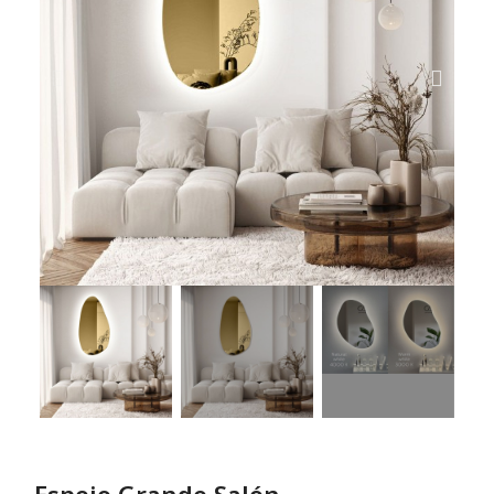
Espejo Grande Salón