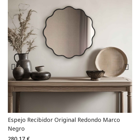
Espejo Recibidor Original Redondo Marco
Negro
280,17 €