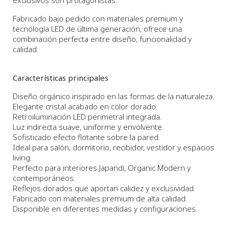
exclusivos son protagonistas.
Fabricado bajo pedido con materiales premium y
tecnología LED de última generación, ofrece una
combinación perfecta entre diseño, funcionalidad y
calidad.
Características principales
Diseño orgánico inspirado en las formas de la naturaleza.
Elegante cristal acabado en color dorado.
Retroiluminación LED perimetral integrada.
Luz indirecta suave, uniforme y envolvente.
Sofisticado efecto flotante sobre la pared.
Ideal para salón, dormitorio, recibidor, vestidor y espacios
living.
Perfecto para interiores Japandi, Organic Modern y
contemporáneos.
Reflejos dorados que aportan calidez y exclusividad.
Fabricado con materiales premium de alta calidad.
Disponible en diferentes medidas y configuraciones.