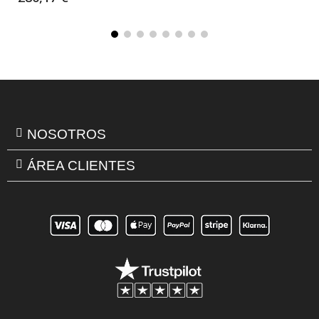
NOSOTROS
ÁREA CLIENTES