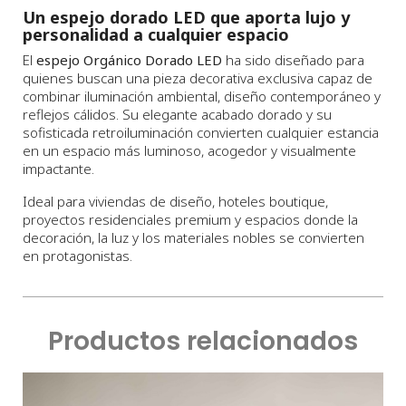
Un espejo dorado LED que aporta lujo y
personalidad a cualquier espacio
El
espejo Orgánico Dorado LED
ha sido diseñado para
quienes buscan una pieza decorativa exclusiva capaz de
combinar iluminación ambiental, diseño contemporáneo y
reflejos cálidos. Su elegante acabado dorado y su
sofisticada retroiluminación convierten cualquier estancia
en un espacio más luminoso, acogedor y visualmente
impactante.
Ideal para viviendas de diseño, hoteles boutique,
proyectos residenciales premium y espacios donde la
decoración, la luz y los materiales nobles se convierten
en protagonistas.
Productos relacionados