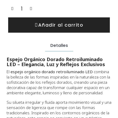
Añadir al carrito
Detalles
Espejo Orgánico Dorado Retroiluminado
LED – Elegancia, Luz y Reflejos Exclusivos
El
espejo orgánico dorado retroiluminado LED
combina
la belleza de las formas inspiradas en la naturaleza con la
sofisticación de los reflejos dorados, creando una pieza
decorativa capaz de transformar cualquier espacio en un
ambiente elegante, luminoso y lleno de personalidad.
Su silueta irregular y fluida aporta movimiento visual y una
sensación de ligereza que rompe con las formas
tradicionales. Inspirado en los contornos orgánicos de la