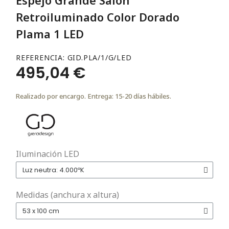
Retroiluminado Color Dorado
Plama 1 LED
REFERENCIA
GID.PLA/1/G/LED
495,04 €
Realizado por encargo. Entrega: 15-20 días hábiles.
Iluminación LED
Medidas (anchura x altura)