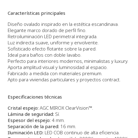
Características principales
Diseño ovalado inspirado en la estética escandinava.
Elegante marco dorado de perfil fino.
Retroiluminación LED perimetral integrada.
Luz indirecta suave, uniforme y envolvente.
Sofisticado efecto flotante sobre la pared.
Ideal para baños con doble lavabo.
Perfecto para interiores modernos, minimalistas y luxury.
Aporta amplitud visual y luminosidad al espacio.
Fabricado a medida con materiales premium.
Apto para viviendas particulares y proyectos contract.
Especificaciones técnicas
Cristal espejo:
AGC MIROX ClearVision™.
Lámina de seguridad:
Sí.
Espesor del espejo:
4 mm.
Separación de la pared:
16 mm.
Iluminación LED:
LED COB continuo de alta eficiencia.