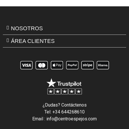
NOSOTROS
ÁREA CLIENTES
¿Dudas? Contáctenos
Tel: +34 644268610
Email : info@centroespejos.com