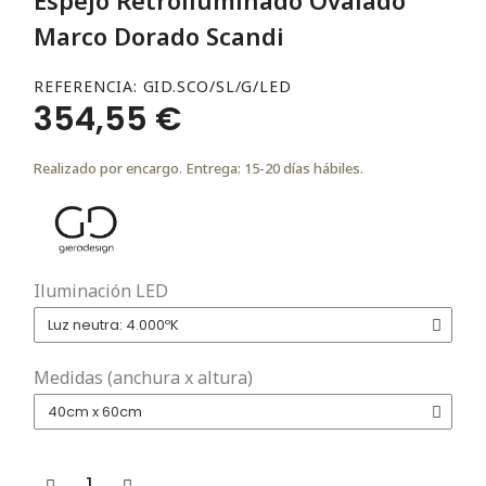
Marco Dorado Scandi
REFERENCIA
GID.SCO/SL/G/LED
354,55 €
Realizado por encargo. Entrega: 15-20 días hábiles.
Iluminación LED
Medidas (anchura x altura)