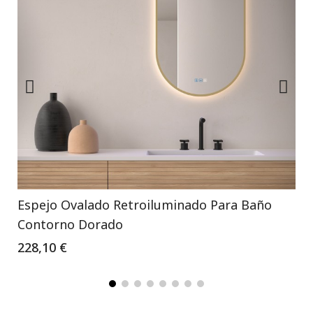
Espejo Ovalado Retroiluminado Para Baño
Contorno Dorado
228,10 €