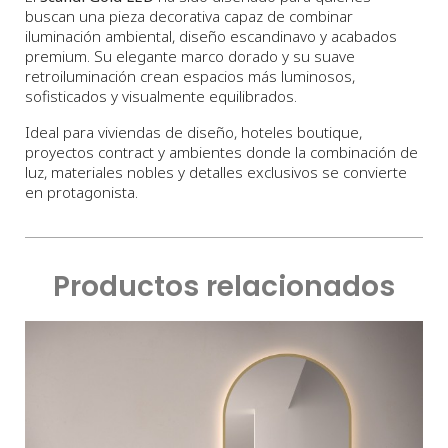
buscan una pieza decorativa capaz de combinar
iluminación ambiental, diseño escandinavo y acabados
premium. Su elegante marco dorado y su suave
retroiluminación crean espacios más luminosos,
sofisticados y visualmente equilibrados.
Ideal para viviendas de diseño, hoteles boutique,
proyectos contract y ambientes donde la combinación de
luz, materiales nobles y detalles exclusivos se convierte
en protagonista.
Productos relacionados