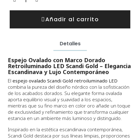
Añadir al carrito
Detalles
Espejo Ovalado con Marco Dorado
Retroiluminado LED Scandi Gold – Elegancia
Escandinava y Lujo Contemporáneo
El
espejo ovalado Scandi Gold retroiluminado LED
combina la pureza del diseño nórdico con la sofisticación
de los acabados dorados. Su elegante forma ovalada
aporta equilibrio visual y suavidad a los espacios,
mientras que su fino marco en color oro añade un toque
de exclusividad y refinamiento que transforma cualquier
estancia en un ambiente más luminoso y distinguido.
Inspirado en la estética escandinava contemporánea,
Scandi Gold destaca por sus líneas limpias, proporciones